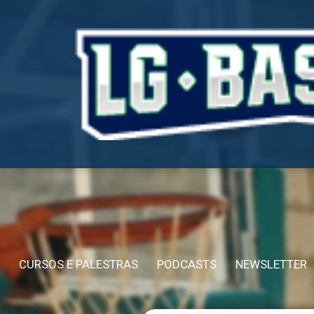
CURSOS E PALESTRAS
PODCASTS
NEWSLETTER