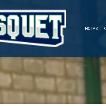
NOTAS