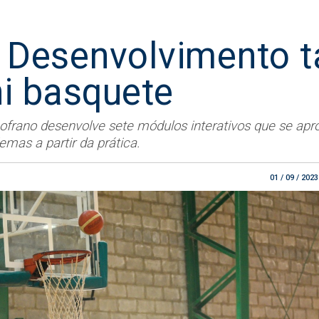
 Desenvolvimento t
i basquete
Lofrano desenvolve sete módulos interativos que se ap
emas a partir da prática.
01 / 09 / 2023