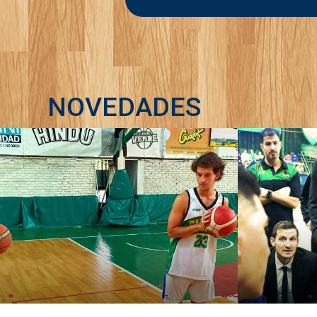
NOVEDADES