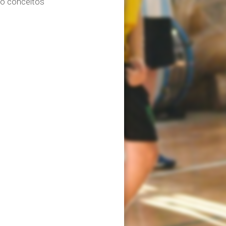
mo conceitos