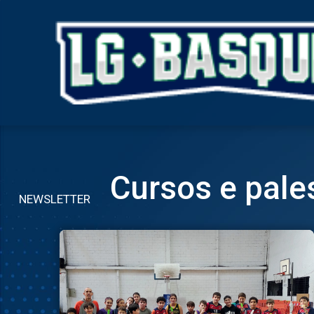
Cursos e pale
NEWSLETTER