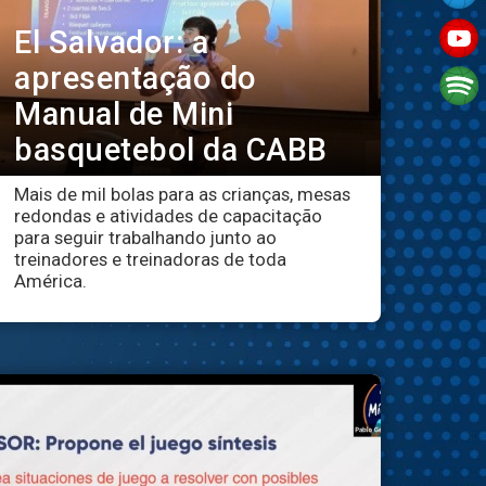
El Salvador: a
apresentação do
Manual de Mini
basquetebol da CABB
Mais de mil bolas para as crianças, mesas
redondas e atividades de capacitação
para seguir trabalhando junto ao
treinadores e treinadoras de toda
América.