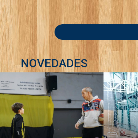
NOVEDADES