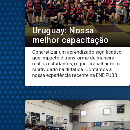
Uruguay: Nossa
melhor capacitação
Concretizar um aprendizado significativo,
que impacte e transforme de maneira
real os estudantes, requer trabalhar com
criatividade na didática. Contamos a
nossa experiência recente na ENE FUBB.