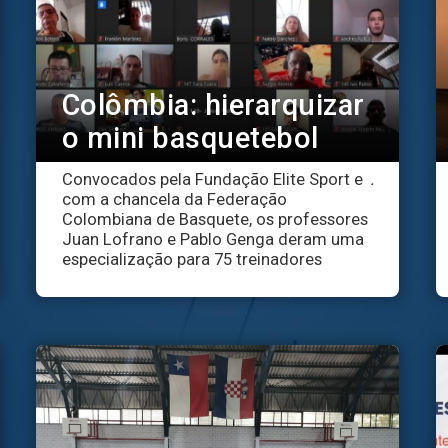
Colômbia: hierarquizar
o mini basquetebol
Convocados pela Fundação Elite Sport e
.
com a chancela da Federação
Colombiana de Basquete, os professores
Juan Lofrano e Pablo Genga deram uma
especialização para 75 treinadores