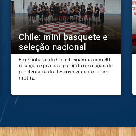
Chile: mini basquete e
seleção nacional
Em Santiago do Chile treinamos com 40
crianças e jovens a partir da resolução de
problemas e do desenvolvimento lógico-
motriz.