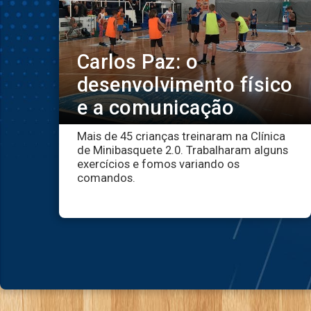
Carlos Paz: o
desenvolvimento físico
e a comunicação
Mais de 45 crianças treinaram na Clínica
de Minibasquete 2.0. Trabalharam alguns
exercícios e fomos variando os
comandos.