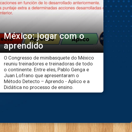
México: jogar com o
aprendido
O Congresso de minibasquete do México
reuniu treinadores e treinadoras de todo
o continente. Entre eles, Pablo Genga e
Juan Lofrano que apresentaram o
Método Detecto – Aprendo - Aplico e a
Didática no processo de ensino.