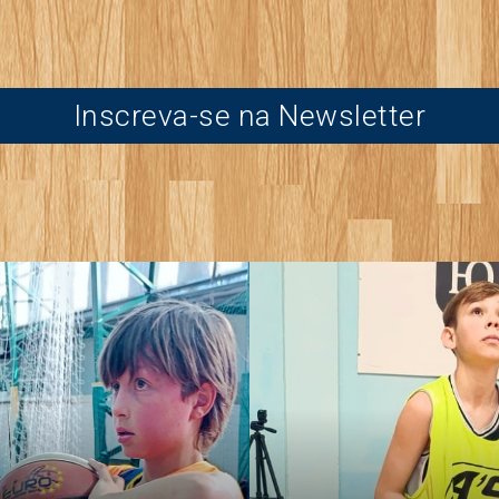
Inscreva-se na Newsletter