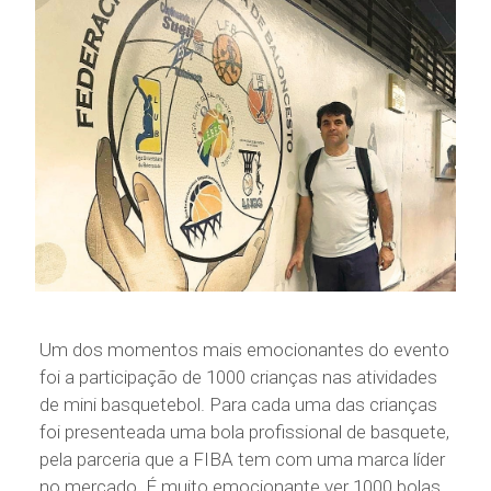
Um dos momentos mais emocionantes do evento
foi a participação de 1000 crianças nas atividades
de mini basquetebol. Para cada uma das crianças
foi presenteada uma bola profissional de basquete,
pela parceria que a FIBA tem com uma marca líder
no mercado. É muito emocionante ver 1000 bolas