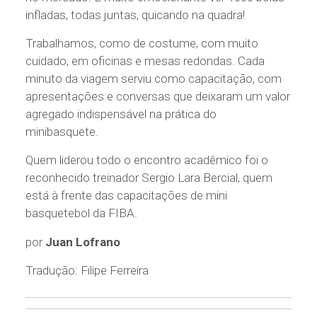
infladas, todas juntas, quicando na quadra!
Trabalhamos, como de costume, com muito
cuidado, em oficinas e mesas redondas. Cada
minuto da viagem serviu como capacitação, com
apresentações e conversas que deixaram um valor
agregado indispensável na prática do
minibasquete.
Quem liderou todo o encontro acadêmico foi o
reconhecido treinador Sergio Lara Bercial, quem
está à frente das capacitações de mini
basquetebol da FIBA.
por
Juan Lofrano
Tradução: Filipe Ferreira