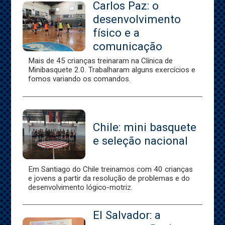
Carlos Paz: o
desenvolvimento
físico e a
comunicação
Mais de 45 crianças treinaram na Clínica de
Minibasquete 2.0. Trabalharam alguns exercícios e
fomos variando os comandos.
Chile: mini basquete
e seleção nacional
Em Santiago do Chile treinamos com 40 crianças
e jovens a partir da resolução de problemas e do
desenvolvimento lógico-motriz.
El Salvador: a