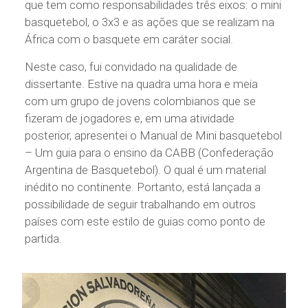
que tem como responsabilidades três eixos: o mini
basquetebol, o 3x3 e as ações que se realizam na
África com o basquete em caráter social.
Neste caso, fui convidado na qualidade de
dissertante. Estive na quadra uma hora e meia
com um grupo de jovens colombianos que se
fizeram de jogadores e, em uma atividade
posterior, apresentei o Manual de Mini basquetebol
– Um guia para o ensino da CABB (Confederação
Argentina de Basquetebol). O qual é um material
inédito no continente. Portanto, está lançada a
possibilidade de seguir trabalhando em outros
países com este estilo de guias como ponto de
partida.