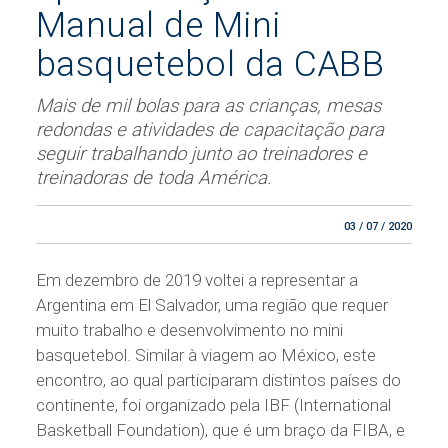
Manual de Mini
basquetebol da CABB
Mais de mil bolas para as crianças, mesas
redondas e atividades de capacitação para
seguir trabalhando junto ao treinadores e
treinadoras de toda América.
03 / 07 / 2020
Em dezembro de 2019 voltei a representar a
Argentina em El Salvador, uma região que requer
muito trabalho e desenvolvimento no mini
basquetebol. Similar à viagem ao México, este
encontro, ao qual participaram distintos países do
continente, foi organizado pela IBF (International
Basketball Foundation), que é um braço da FIBA, e