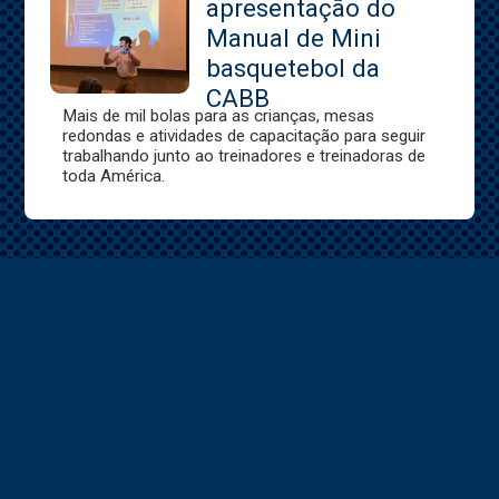
apresentação do
Manual de Mini
basquetebol da
CABB
Mais de mil bolas para as crianças, mesas
redondas e atividades de capacitação para seguir
trabalhando junto ao treinadores e treinadoras de
toda América.
© Copyright BASQUETLG - 2021