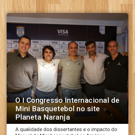
O I Congresso Internacional de
Mini Basquetebol no site
Planeta Naranja
A qualidade dos dissertantes e o impacto do