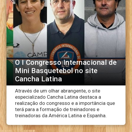
O I Congresso Internacional de
Mini Basquetebol no site
Cancha Latina
Através de um olhar abrangente, o site
especializado Cancha Latina destaca a
realização do congresso e a importância que
terá para a formação de treinadores e
treinadoras da América Latina e Espanha.