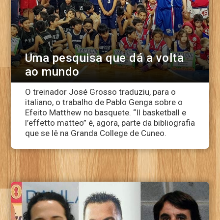
Uma pesquisa que dá a volta
ao mundo
O treinador José Grosso traduziu, para o
italiano, o trabalho de Pablo Genga sobre o
Efeito Matthew no basquete. “Il basketball e
l’effetto matteo” é, agora, parte da bibliografia
que se lê na Granda College de Cuneo.