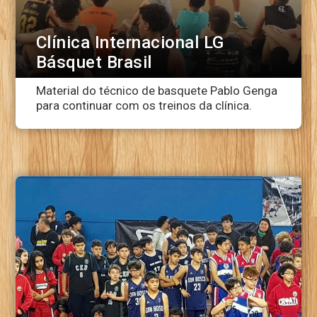
Clínica Internacional LG
Básquet Brasil
Material do técnico de basquete Pablo Genga
para continuar com os treinos da clínica.