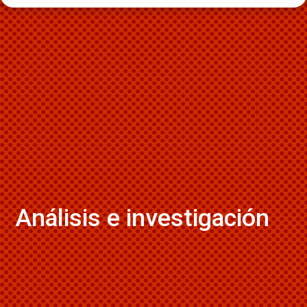
Análisis e investigación