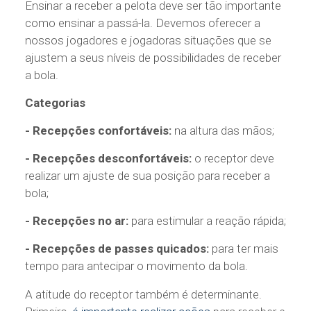
Ensinar a receber a pelota deve ser tão importante
como ensinar a passá-la. Devemos oferecer a
nossos jogadores e jogadoras situações que se
ajustem a seus níveis de possibilidades de receber
a bola.
Categorias
- Recepções confortáveis:
na altura das mãos;
- Recepções desconfortáveis:
o receptor deve
realizar um ajuste de sua posição para receber a
bola;
- Recepções no ar:
para estimular a reação rápida;
- Recepções de passes quicados:
para ter mais
tempo para antecipar o movimento da bola.
A atitude do receptor também é determinante.