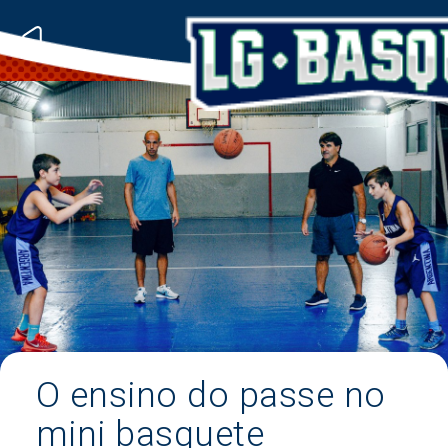
O ensino do passe no
mini basquete