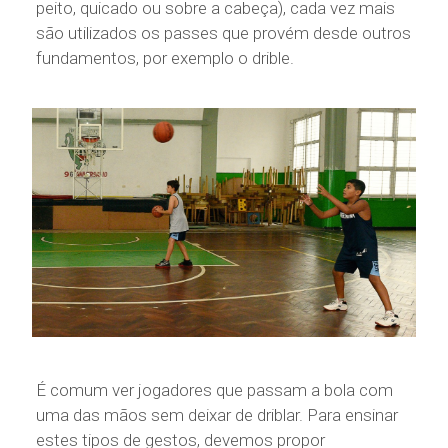
peito, quicado ou sobre a cabeça), cada vez mais
são utilizados os passes que provém desde outros
fundamentos, por exemplo o drible.
É comum ver jogadores que passam a bola com
uma das mãos sem deixar de driblar. Para ensinar
estes tipos de gestos, devemos propor