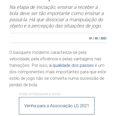
Na etapa de iniciação, ensinar a receber a
bola deve ser tão importante como ensinar a
passá-la. Há que dissociar a manipulação do
objeto e a percepção das situações de jogo.
01 / 03 / 2021
O basquete moderno caracteriza-se pela
velocidade, pela eficiência e pelas vantagens nas
transições. Por isso,
a qualidade dos passes
é um
dos componentes mais importantes para que este
estilo de jogo não se converta numa sucessão de
perdas de bola.
Venha para a Associação LG 2021