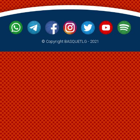
© Copyright BASQUETLG - 2021