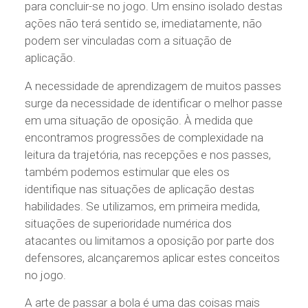
para concluir-se no jogo. Um ensino isolado destas
ações não terá sentido se, imediatamente, não
podem ser vinculadas com a situação de
aplicação.
A necessidade de aprendizagem de muitos passes
surge da necessidade de identificar o melhor passe
em uma situação de oposição. À medida que
encontramos progressões de complexidade na
leitura da trajetória, nas recepções e nos passes,
também podemos estimular que eles os
identifique nas situações de aplicação destas
habilidades. Se utilizamos, em primeira medida,
situações de superioridade numérica dos
atacantes ou limitamos a oposição por parte dos
defensores, alcançaremos aplicar estes conceitos
no jogo.
A arte de passar a bola é uma das coisas mais