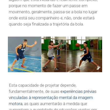
porque no momento de fazer um passe em
movimento, geralmente, passa-se a bola no lugar
onde está seu companheiro e, não, onde estará
quando seja finalizada a trajetória da bola.
Esta capacidade de projetar depende,
fundamentalmente, de suas
experiências prévias
vinculadas à representação mental da imagem
motora
, as quais aumentarão à medida que
aumentem a quantidade de situações vividas em