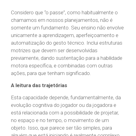
Considero que “o passe”, como habitualmente o
chamamos em nossos planejamentos, não é
somente um fundamento. Seu ensino não envolve
unicamente a aprendizagem, aperfeiçoamento e
automatização do gesto técnico. Inclui estruturas
motrizes que devem ser desenvolvidas
previamente, dando sustentação para a habilidade
motora específica, e combinadas com outras
ações, para que tenham significado.
A leitura das trajetórias
Esta capacidade depende, fundamentalmente, da
evolução cognitiva do jogador ou da jogadora e
está relacionada com a possibilidade de projetar,
no espaço e no tempo, o movimento de um
objeto. Isso, que parece ser tão simples, para
alguém que está iniciando é realmente complexo,