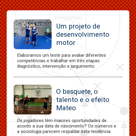
Um projeto de
desenvolvimento
motor
Elaboramos um teste para avaliar diferentes
competências e trabalhar em três etapas:
diagnóstico, intervenção e seguimento.
O basquete, o
talento e o efeito
Mateo
Os jogadores têm maiores oportunidades de
acordo a sua data de nascimento? Os números e
a sociologia parecem respaldar esta tendência.