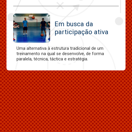
Em busca da
participação ativa
Uma alternativa à estrutura tradicional de um
treinamento na qual se desenvolve, de forma
paralela, técnica, táctica e estratégia.