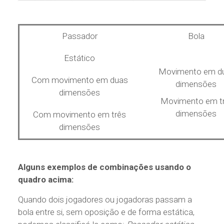
Bola
Passador
Estático
Movimento em d
Com movimento em duas
dimensões
dimensões
Movimento em t
dimensões
Com movimento em três
dimensões
Alguns exemplos de combinações usando o
quadro acima:
Quando dois jogadores ou jogadoras passam a
bola entre si, sem oposição e de forma estática,