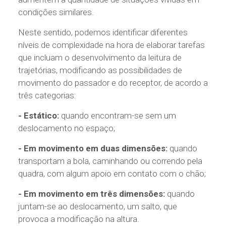
condições similares.
Neste sentido, podemos identificar diferentes
níveis de complexidade na hora de elaborar tarefas
que incluam o desenvolvimento da leitura de
trajetórias, modificando as possibilidades de
movimento do passador e do receptor, de acordo a
três categorias:
- Estático:
quando encontram-se sem um
deslocamento no espaço;
- Em movimento em duas dimensões:
quando
transportam a bola, caminhando ou correndo pela
quadra, com algum apoio em contato com o chão;
- Em movimento em três dimensões:
quando
juntam-se ao deslocamento, um salto, que
provoca a modificação na altura.