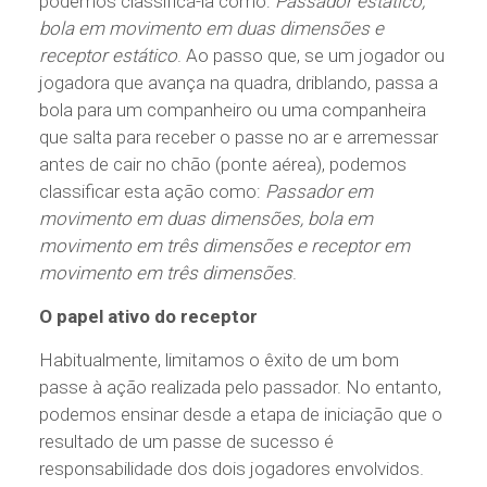
podemos classificá-la como:
Passador estático,
bola em movimento em duas dimensões e
receptor estático
. Ao passo que, se um jogador ou
jogadora que avança na quadra, driblando, passa a
bola para um companheiro ou uma companheira
que salta para receber o passe no ar e arremessar
antes de cair no chão (ponte aérea), podemos
classificar esta ação como:
Passador em
movimento em duas dimensões, bola em
movimento em três dimensões e receptor em
movimento em três dimensões
.
O papel ativo do receptor
Habitualmente, limitamos o êxito de um bom
passe à ação realizada pelo passador. No entanto,
podemos ensinar desde a etapa de iniciação que o
resultado de um passe de sucesso é
responsabilidade dos dois jogadores envolvidos.