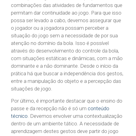
combinações das atividades de fundamentos que
permitam dar continuidade ao jogo. Para que isso
possa ser levado a cabo, devemos assegurar que
o jogador ou a jogadora possam perceber a
situação do jogo sem a necessidade de por sua
atenção no domínio da bola. Isso é possível
através do desenvolvimento do controle da bola,
com situações estáticas e dinâmicas, com a mão
dominante e a não dominante. Desde o início da
prática há que buscar a independência dos gestos,
entre a manipulação do objeto e a percepção das
situações de jogo.
Por último, é importante destacar que o ensino do
passe e da recepção não é só um
conteúdo
técnico
. Devemos envolver uma contextualização
dentro de um ambiente tático. A necessidade de
aprendizagem destes gestos deve partir do jogo