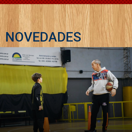
NOVEDADES