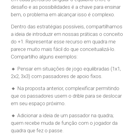
desafio e as possibilidades é a chave para ensinar
bem, o problema em alcançar isso é complexo.
Dentro das estratégias possíveis, compartilhamos
a ideia de introduzir em nossas práticas o conceito
do +1. Representar esse recurso em quadra me
parece muito mais fácil do que conceitualizá-lo.
Compartilho alguns exemplos:
🔸 Pensar em situações de jogo equilibradas (1x1,
2x2, 3x3) com passadores de apoio fixos.
🔸 Na proposta anterior, complexificar permitindo
que os passadores usem o drible para se deslocar
em seu espaço próximo.
🔸 Adicionar a ideia de um passador na quadra;
quem recebe muda de função com o jogador da
quadra que fez o passe.