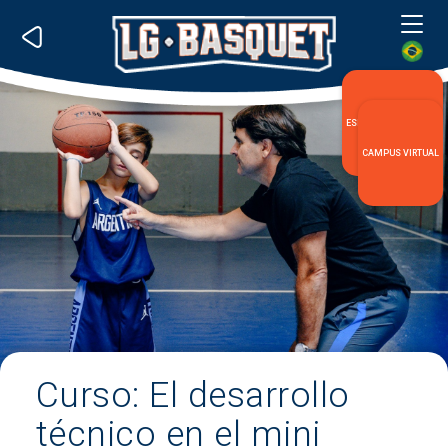
Me
ESPECIALIZACIÓN LG
CAMPUS VIRTUAL
Curso: El desarrollo
técnico en el mini