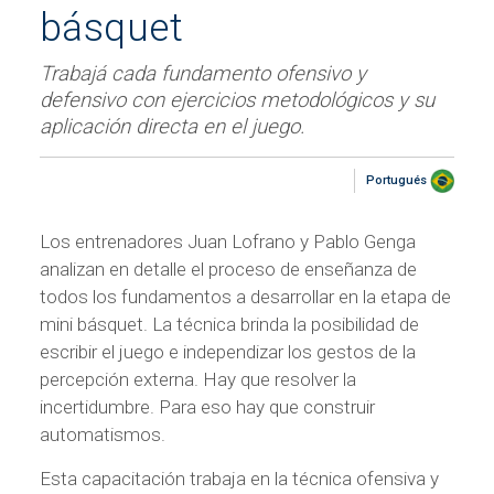
básquet
Trabajá cada fundamento ofensivo y
defensivo con ejercicios metodológicos y su
aplicación directa en el juego.
Portugués
Los entrenadores Juan Lofrano y Pablo Genga
analizan en detalle el proceso de enseñanza de
todos los fundamentos a desarrollar en la etapa de
mini básquet. La técnica brinda la posibilidad de
escribir el juego e independizar los gestos de la
percepción externa. Hay que resolver la
incertidumbre. Para eso hay que construir
automatismos.
Esta capacitación trabaja en la técnica ofensiva y