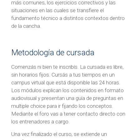
más comunes, los ejercicios correctivos y las
situaciones en las cuales se transfiere el
fundamento técnico a distintos contextos dentro
de la cancha.
Metodología de cursada
Comenzás ni bien te inscribís. La cursada es libre,
sin horarios fijos. Cursás a tus tiempos en un
campus virtual que está disponible las 24 horas.
Los módulos explican los contenidos en formato
audiovisual y presentan una guía de preguntas en
multiple choice para ir fijando los conceptos.
Mediante el foro vas a tener contacto directo con
los entrenadores a cargo.
Una vez finalizado el curso, se extiende un