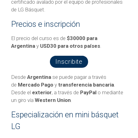
certificado avalado por el equipo de profesionales
de LG Básquet.
Precios e inscripción
El precio del curso es de
$30000 para
Argentina
y
USD30 para otros países
.
Inscribite
Desde
Argentina
se puede pagar a través
de
Mercado Pago
y
transferencia bancaria
.
Desde el
exterior
, a través de
PayPal
o mediante
un giro vía
Western Union
.
Especialización en mini básquet
LG