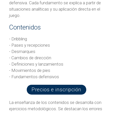
defensiva. Cada fundamento se explica a partir de
situaciones analíticas y su aplicación directa en el
juego.
Contenidos
- Dribbling
- Pases y recepciones
- Desmarques
- Cambios de dirección
- Definiciones y lanzamientos
- Movimientos de pies
- Fundamentos defensivos
Precios e inscripción
La enseñanza de los contenidos se desarrolla con
ejercicios metodológicos. Se destacan los errores