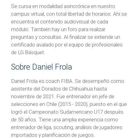
Se cursa en modalidad asincrónica en nuestro
campus virtual, con total libertad de horarios. Ahí se
encuentra el contenido audiovisual de cada
módulo. También hay un foro para realizar
preguntas y consultas. Al finalizar se extiende un
certificado avalado por el equipo de profesionales
de LG Básquet.
Sobre Daniel Frola
Daniel Frola es coach FIBA. Se desempeñó como
asistente del Dorados de Chihuahua hasta
noviembre de 2021. Fue entrenador en jefe de
selecciones en Chile (2015 - 2020), puesto en el que
logró el Campeonato Sudamericano U17 después
de 50 años. Tiene una amplia experiencia como
entrenador de liga, scouting, análisis de jugadores
importados y planificación de juegos.