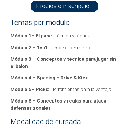
Precios e inscripción
Temas por módulo
Módulo 1–
El pase:
Técnica y táctica
Módulo 2 – 1vs1:
Desde el perímetro
Módulo 3 – Conceptos y técnica para jugar sin
el balón
Módulo 4 –
Spacing + Drive & Kick
Módulo 5–
Picks:
Herramientas para la ventaja
Módulo 6 –
Conceptos y reglas para atacar
defensas zonales
Modalidad de cursada