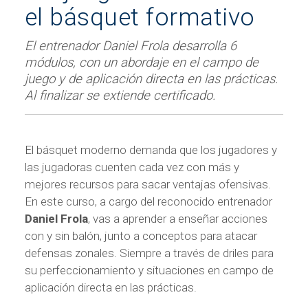
el básquet formativo
El entrenador Daniel Frola desarrolla 6
módulos, con un abordaje en el campo de
juego y de aplicación directa en las prácticas.
Al finalizar se extiende certificado.
El básquet moderno demanda que los jugadores y
las jugadoras cuenten cada vez con más y
mejores recursos para sacar ventajas ofensivas.
En este curso, a cargo del reconocido entrenador
Daniel Frola
, vas a aprender a enseñar acciones
con y sin balón, junto a conceptos para atacar
defensas zonales. Siempre a través de driles para
su perfeccionamiento y situaciones en campo de
aplicación directa en las prácticas.