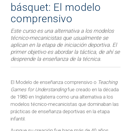
básquet: El modelo
comprensivo
Este curso es una alternativa a los modelos
técnico-mecanicistas que usualmente se
aplican en la etapa de iniciación deportiva. El
primer objetivo es abordar la táctica, de ahí se
desprende la enseñanza de la técnica.
El Modelo de enseñanza comprensivo o
Teaching
Games for Understanding
fue creado en la década
de 1980 en Inglaterra como una alternativa a los
modelos técnico-mecanicistas que dominaban las
prácticas de enseñanza deportivas en la etapa
infantil.
Aunque su creación fue hace más de 40 años,