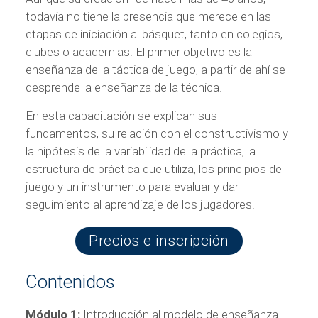
todavía no tiene la presencia que merece en las
etapas de iniciación al básquet, tanto en colegios,
clubes o academias. El primer objetivo es la
enseñanza de la táctica de juego, a partir de ahí se
desprende la enseñanza de la técnica.
En esta capacitación se explican sus
fundamentos, su relación con el constructivismo y
la hipótesis de la variabilidad de la práctica, la
estructura de práctica que utiliza, los principios de
juego y un instrumento para evaluar y dar
seguimiento al aprendizaje de los jugadores.
Precios e inscripción
Contenidos
Módulo 1:
Introducción al modelo de enseñanza