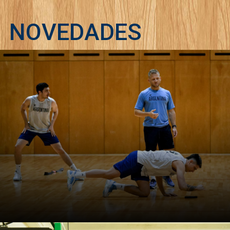
NOVEDADES