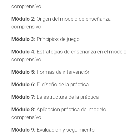
comprensivo
Módulo 2:
Origen del modelo de enseñanza
comprensivo
Módulo 3:
Principios de juego
Módulo 4:
Estrategias de enseñanza en el modelo
comprensivo
Módulo 5:
Formas de intervención
Módulo 6:
El diseño de la práctica
Módulo 7:
La estructura de la práctica
Módulo 8:
Aplicación práctica del modelo
comprensivo
Módulo 9:
Evaluación y seguimiento