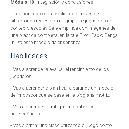
Módulo 10:
Integración y conclusiones
Cada concepto está explicado a través de
situaciones reales con un grupo de jugadores en
contexto escolar. Se ejemplifica con imágenes de
una práctica completa, en la que Prof. Pablo Genga
utiliza este modelo de enseñanza.
Habilidades
- Vas a aprender a evaluar el rendimiento de los
jugadores.
- Vas a aprender a planificar a partir de un modelo
de innovador que se basa en la biografía motriz.
- Vas a aprender a trabajar en contextos
heterogéneos.
- Vas a armar una clase utilizando el juego como