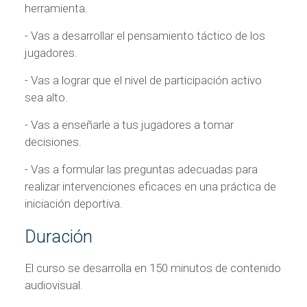
herramienta.
- Vas a desarrollar el pensamiento táctico de los
jugadores.
- Vas a lograr que el nivel de participación activo
sea alto.
- Vas a enseñarle a tus jugadores a tomar
decisiones.
- Vas a formular las preguntas adecuadas para
realizar intervenciones eficaces en una práctica de
iniciación deportiva.
Duración
El curso se desarrolla en 150 minutos de contenido
audiovisual.