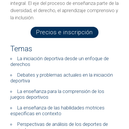
integral. El eje del proceso de enseñanza parte de la
diversidad, el derecho, el aprendizaje comprensivo y
la inclusión.
Precios e inscripción
Temas
La iniciación deportiva desde un enfoque de
derechos
Debates y problemas actuales en la iniciación
deportiva
La enseñanza para la comprensión de los
juegos deportivos
La enseñanza de las habilidades motrices
específicas en contexto
Perspectivas de análisis de los deportes de