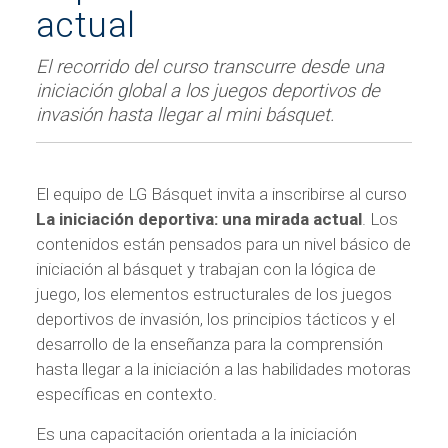
actual
El recorrido del curso transcurre desde una
iniciación global a los juegos deportivos de
invasión hasta llegar al mini básquet.
El equipo de LG Básquet invita a inscribirse al curso
La iniciación deportiva: una mirada actual
. Los
contenidos están pensados para un nivel básico de
iniciación al básquet y trabajan con la lógica de
juego, los elementos estructurales de los juegos
deportivos de invasión, los principios tácticos y el
desarrollo de la enseñanza para la comprensión
hasta llegar a la iniciación a las habilidades motoras
específicas en contexto.
Es una capacitación orientada a la iniciación