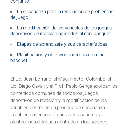
conjunto
La enseñanza para la resolución de problemas
de juego
La modificación de las variables de los juegos
deportivos de invasión aplicados al mini básquet
Etapas de aprendizaje y sus características.
Planificación y objetivos mínimos en mini
básquet
El Lic. Juan Lofrano, el Mag. Héctor Colombo, el
Lic. Diego Cavalli y el Prof. Pablo Genga explican los
contenidos comunes de todos los juegos
deportivos de invasión y la modificación de las
variables dentro de un proceso de enseñanza.
También enseñan a organizar los saberes y a
plantear una didáctica centrada en los saberes