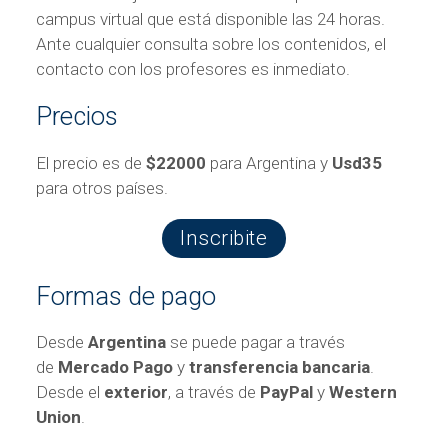
campus virtual que está disponible las 24 horas.
Ante cualquier consulta sobre los contenidos, el
contacto con los profesores es inmediato.
Precios
El precio es de
$22000
para Argentina y
Usd35
para otros países.
Inscribite
Formas de pago
Desde
Argentina
se puede pagar a través
de
Mercado Pago
y
transferencia bancaria
.
Desde el
exterior
, a través de
PayPal
y
Western
Union
.