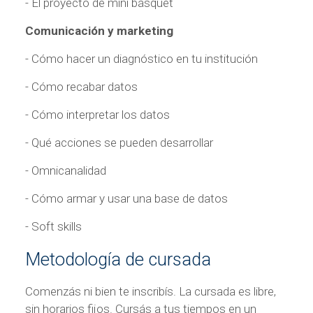
- El proyecto de mini básquet
Comunicación y marketing
- Cómo hacer un diagnóstico en tu institución
- Cómo recabar datos
- Cómo interpretar los datos
- Qué acciones se pueden desarrollar
- Omnicanalidad
- Cómo armar y usar una base de datos
- Soft skills
Metodología de cursada
Comenzás ni bien te inscribís. La cursada es libre,
sin horarios fijos. Cursás a tus tiempos en un