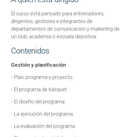
El curso está pensado para entrenadores,
dirigentes, gestores e integrantes de
departamentos de comunicación y marketing de
un club, academia o escuela deportiva.
Contenidos
Gestión y planificación
- Plan, programa y proyecto
- El programa de básquet
- El diseño del programa
- La ejecución del programa
- La evaluación del programa