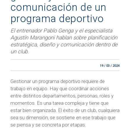
comunicación de un
programa deportivo
El entrenador Pablo Genga y el especialista
Agustín Marangoni hablan sobre planificación
estratégica, diseño y comunicación dentro de
un club.
19 / 03 / 2024
Gestionar un programa deportivo requiere de
trabajo en equipo. Hay que coordinar acciones
entre distintos departamentos, personas, roles y
momentos. Es una tarea compleja y tiene que
estar bien organizada. El éxito de un club, cualquiera
sea su dimensión, se sostiene en ese trabajo que
se piensa y se concreta por etapas.