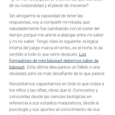
de su corporalidad y el placer de moverse?
Sin arrogarme la capacidad de tener las
respuestas, voy a compartir mi mirada, que
saludablemente fue cambiando con el correr del
tiempo porque me animé a dialogar entre mi saber
y mi no saber. Tengo claro lo siguiente: la lógica
interna del juego marca el rumbo, es el norte, le da
sentido a todo lo que viene después.
Los
formadores de mini básquet debemos saber de
básquet
. Esta última idea parece un fallido o una
obviedad, pero es más desafiante de lo que parece.
Necesitamos capacitarnos en todo lo que rodea a
los niños y las niñas, obvio que sí. Conocerlos y
conocerlas desde las ciencias biológicas en
referencia a sus estadios madurativos, desde la
psicología y sus aportes al conocimiento de sus