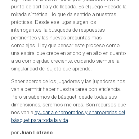
punto de partida y de llegada. Es el juego –desde la
mirada sintética– lo que da sentido a nuestras
prácticas. Desde ese lugar surgen los
interrogantes, la búsqueda de respuestas
pertinentes y las nuevas preguntas más
complejas. Hay que pensar este proceso como
una espiral que crece en ancho y en alto en cuanto
a su complejidad creciente, cuidando siempre la
singularidad del sujeto que aprende.
Saber acerca de los jugadores y las jugadoras nos
van a permitir hacer nuestra tarea con eficiencia.
Pero si sabemos de básquet, desde todas sus
dimensiones, seremos mejores. Son recursos que
nos van a
ayudar a enamorarlos y enamorarlas del
básquet para toda la vida
.
por
Juan Lofrano