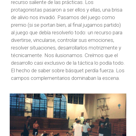
recurso saliente de las prácticas. Los
protagonistas pasaron a ser ellos y ellas, una brisa
de alivio nos invadió. Pasamos del juego como
premio (si se portan bien, al final jugamos partido)
al juego que debía resolverlo todo: un recurso para
divertirse, vincularse, controlar sus emociones,
resolver situaciones, desarrollarlos motrizmente y
técnicamente. Nos ilusionamos. Creímos que el
desarrollo casi exclusivo de la táctica lo podía todo.
El hecho de saber sobre básquet perdía fuerza. Los
campos complementarios dominaban la escena.