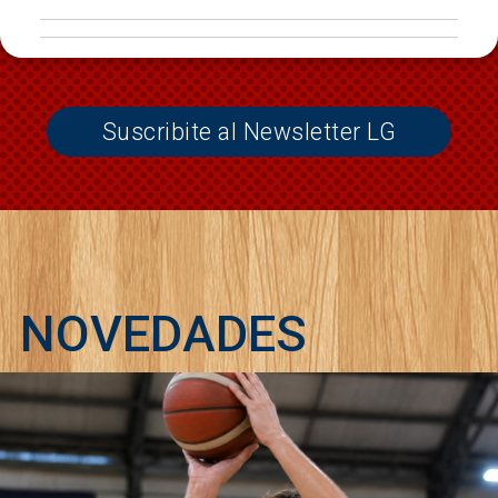
Suscribite al Newsletter LG
NOVEDADES