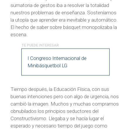
sumatoria de gestos iba a resolver la totalidad
nuestros problemas de enseñanza. Sosteníamos
la utopía que aprender era inevitable y automático.
El hecho de saber sobre básquet monopolizaba la
escena.
I Congreso Internacional de
Minibásquetbol LG
Tiempo después, la Educación Física, con sus
buenas intenciones pero con algo de urgencia, nos
cambió la imagen. Muchos y muchas compramos
obnubilados los principios seductores del
Constructivismo. Llegaba y se hacía lugar el
esperado y necesario tiempo del juego como