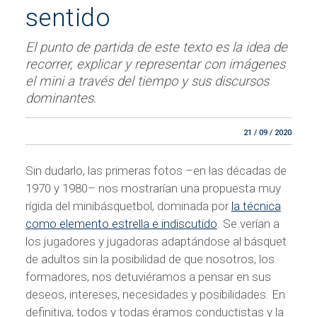
sentido
El punto de partida de este texto es la idea de
recorrer, explicar y representar con imágenes
el mini a través del tiempo y sus discursos
dominantes.
21 / 09 / 2020
Sin dudarlo, las primeras fotos –en las décadas de
1970 y 1980– nos mostrarían una propuesta muy
rígida del minibásquetbol, dominada por
la técnica
como elemento estrella e indiscutido
. Se verían a
los jugadores y jugadoras adaptándose al básquet
de adultos sin la posibilidad de que nosotros, los
formadores, nos detuviéramos a pensar en sus
deseos, intereses, necesidades y posibilidades. En
definitiva, todos y todas éramos conductistas y la