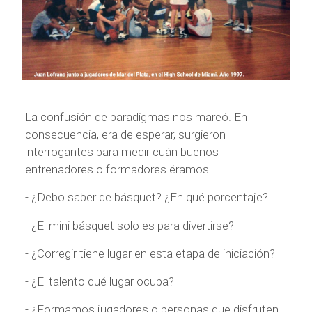
La confusión de paradigmas nos mareó. En
consecuencia, era de esperar, surgieron
interrogantes para medir cuán buenos
entrenadores o formadores éramos.
- ¿Debo saber de básquet? ¿En qué porcentaje?
- ¿El mini básquet solo es para divertirse?
- ¿Corregir tiene lugar en esta etapa de iniciación?
- ¿El talento qué lugar ocupa?
- ¿Formamos jugadores o personas que disfruten