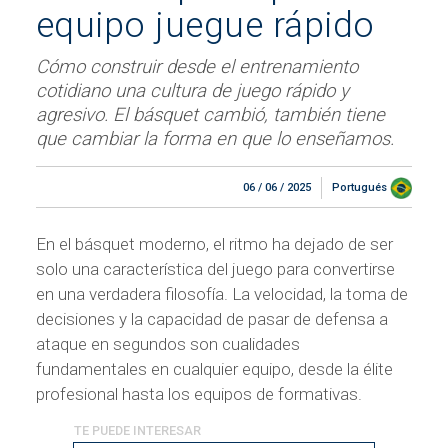
equipo juegue rápido
Cómo construir desde el entrenamiento
cotidiano una cultura de juego rápido y
agresivo. El básquet cambió, también tiene
que cambiar la forma en que lo enseñamos.
06 / 06 / 2025
Portugués
En el básquet moderno, el ritmo ha dejado de ser
solo una característica del juego para convertirse
en una verdadera filosofía. La velocidad, la toma de
decisiones y la capacidad de pasar de defensa a
ataque en segundos son cualidades
fundamentales en cualquier equipo, desde la élite
profesional hasta los equipos de formativas.