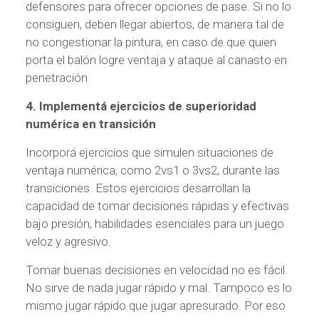
defensores para ofrecer opciones de pase. Si no lo
consiguen, deben llegar abiertos, de manera tal de
no congestionar la pintura, en caso de que quien
porta el balón logre ventaja y ataque al canasto en
penetración
4. Implementá ejercicios de superioridad
numérica en transición
Incorporá ejercicios que simulen situaciones de
ventaja numérica, como 2vs1 o 3vs2, durante las
transiciones. Estos ejercicios desarrollan la
capacidad de tomar decisiones rápidas y efectivas
bajo presión, habilidades esenciales para un juego
veloz y agresivo.
Tomar buenas decisiones en velocidad no es fácil.
No sirve de nada jugar rápido y mal. Tampoco es lo
mismo jugar rápido que jugar apresurado. Por eso