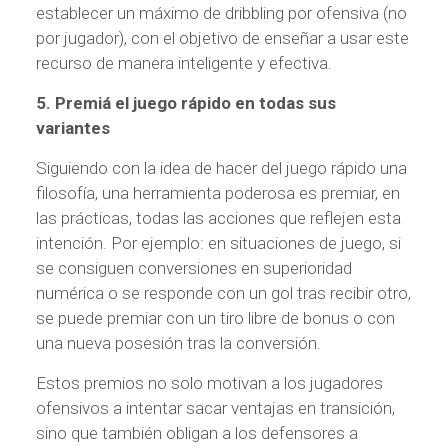
establecer un máximo de dribbling por ofensiva (no
por jugador), con el objetivo de enseñar a usar este
recurso de manera inteligente y efectiva.
5. Premiá el juego rápido en todas sus
variantes
Siguiendo con la idea de hacer del juego rápido una
filosofía, una herramienta poderosa es premiar, en
las prácticas, todas las acciones que reflejen esta
intención. Por ejemplo: en situaciones de juego, si
se consiguen conversiones en superioridad
numérica o se responde con un gol tras recibir otro,
se puede premiar con un tiro libre de bonus o con
una nueva posesión tras la conversión.
Estos premios no solo motivan a los jugadores
ofensivos a intentar sacar ventajas en transición,
sino que también obligan a los defensores a