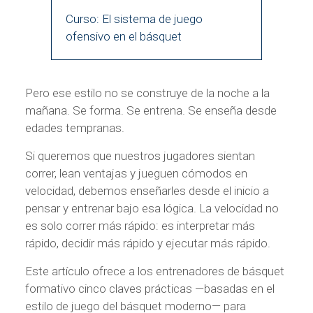
Curso: El sistema de juego
ofensivo en el básquet
Pero ese estilo no se construye de la noche a la
mañana. Se forma. Se entrena. Se enseña desde
edades tempranas.
Si queremos que nuestros jugadores sientan
correr, lean ventajas y jueguen cómodos en
velocidad, debemos enseñarles desde el inicio a
pensar y entrenar bajo esa lógica. La velocidad no
es solo correr más rápido: es interpretar más
rápido, decidir más rápido y ejecutar más rápido.
Este artículo ofrece a los entrenadores de básquet
formativo cinco claves prácticas —basadas en el
estilo de juego del básquet moderno— para