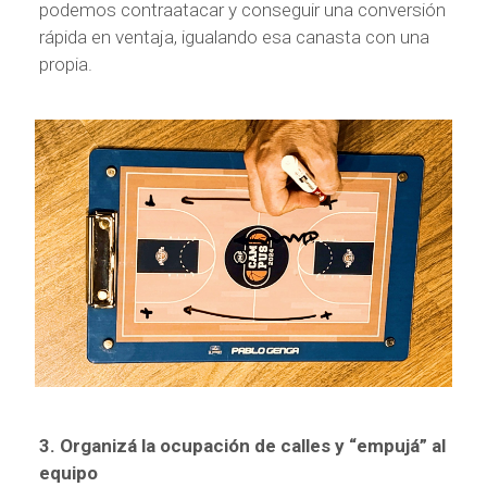
podemos contraatacar y conseguir una conversión
rápida en ventaja, igualando esa canasta con una
propia.
3. Organizá la ocupación de calles y “empujá” al
equipo