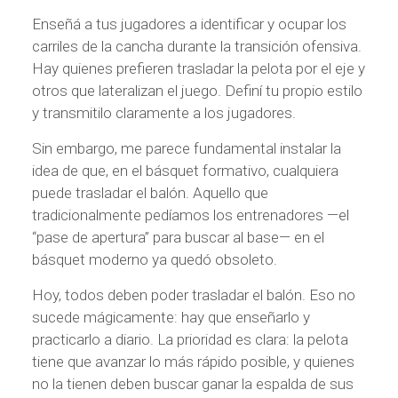
Enseñá a tus jugadores a identificar y ocupar los
carriles de la cancha durante la transición ofensiva.
Hay quienes prefieren trasladar la pelota por el eje y
otros que lateralizan el juego. Definí tu propio estilo
y transmitilo claramente a los jugadores.
Sin embargo, me parece fundamental instalar la
idea de que, en el básquet formativo, cualquiera
puede trasladar el balón. Aquello que
tradicionalmente pedíamos los entrenadores —el
“pase de apertura” para buscar al base— en el
básquet moderno ya quedó obsoleto.
Hoy, todos deben poder trasladar el balón. Eso no
sucede mágicamente: hay que enseñarlo y
practicarlo a diario. La prioridad es clara: la pelota
tiene que avanzar lo más rápido posible, y quienes
no la tienen deben buscar ganar la espalda de sus