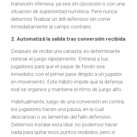
transición ofensiva, ya sea sin oposición o con una
situación de superioridad numérica. Pero nunca
debemos finalizar un drill defensivo sin correr
inmediatamente al campo contrario.
2. Automatizá la salida tras conversión recibida
Después de recibir una canasta, es determinante
reiniciar el juego rápidamente. Entrená a tus
jugadores para que el saque de fondo sea
inmediato, con el primer pase dirigido a un jugador
en movimiento. Este hábito impide que la defensa
rival se organice y mantiene el ritmo de juego alto.
Habitualmente, luego de una conversión en contra,
los jugadores hacen una pausa, en la cual
descansan o se lamentan del fallo defensivo.
Debemos instalar esta idea: no podemos hacer
nada para quitar esos puntos recibidos, pero sí