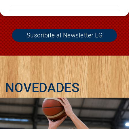
Suscribite al Newsletter LG
NOVEDADES