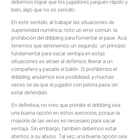
debemos lograr que los jugadores jueguen rápido y
bien, algo que no es sencillo.
En este sentido, al trabajar las situaciones de
superioridad numérica, noto un error común: la
prohibición del dribbling para fomentar el pase. Acá
tenemos que detenernos un segundo: un principio
fundamental para sacar ventaja en estas
situaciones es atraer al defensor, liberar a un
compañero y pasarle el balón. Si prohibimos el
dribbling, anulamos esa posibilidad, y muchas
veces se da que el jugador con pelota pasa sin
estar defendido.
En definitiva, no creo que prohibir el dribbling sea
una buena opción en estos ejercicios, porque la
mayoría de las veces es necesario para sacar
ventaja. Sin embargo, también debemos estar
atentos a su abuso. Tal vez, una buena opción sea