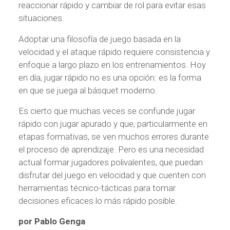
reaccionar rápido y cambiar de rol para evitar esas
situaciones.
Adoptar una filosofía de juego basada en la
velocidad y el ataque rápido requiere consistencia y
enfoque a largo plazo en los entrenamientos. Hoy
en día, jugar rápido no es una opción: es la forma
en que se juega al básquet moderno.
Es cierto que muchas veces se confunde jugar
rápido con jugar apurado y que, particularmente en
etapas formativas, se ven muchos errores durante
el proceso de aprendizaje. Pero es una necesidad
actual formar jugadores polivalentes, que puedan
disfrutar del juego en velocidad y que cuenten con
herramientas técnico-tácticas para tomar
decisiones eficaces lo más rápido posible.
por Pablo Genga