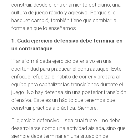
construir, desde el entrenamiento cotidiano, una
cultura de juego rápido y agresivo. Porque si el
básquet cambió, también tiene que cambiar la
forma en que lo enseñamos.
1. Cada ejercicio defensivo debe terminar en
un contraataque
Transformá cada ejercicio defensivo en una
oportunidad para practicar el contraataque. Este
enfoque refuerza el hábito de correr y prepara al
equipo para capitalizar las transiciones durante el
juego. No hay defensa sin una posterior transición
ofensiva. Este es un hábito que tenemos que
construir práctica a práctica. Siempre.
El ejercicio defensivo —sea cual fuere— no debe
desarrollarse como una actividad aislada, sino que
siempre debe terminar en una situación de