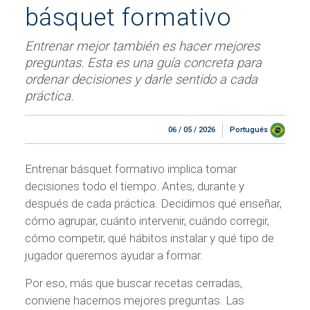
básquet formativo
Entrenar mejor también es hacer mejores
preguntas. Esta es una guía concreta para
ordenar decisiones y darle sentido a cada
práctica.
06 / 05 / 2026
Portugués
Entrenar básquet formativo implica tomar
decisiones todo el tiempo. Antes, durante y
después de cada práctica. Decidimos qué enseñar,
cómo agrupar, cuánto intervenir, cuándo corregir,
cómo competir, qué hábitos instalar y qué tipo de
jugador queremos ayudar a formar.
Por eso, más que buscar recetas cerradas,
conviene hacernos mejores preguntas. Las