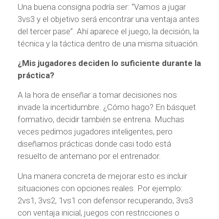
Una buena consigna podría ser: “Vamos a jugar
3vs3 y el objetivo será encontrar una ventaja antes
del tercer pase”. Ahí aparece el juego, la decisión, la
técnica y la táctica dentro de una misma situación.
¿Mis jugadores deciden lo suficiente durante la
práctica?
A la hora de enseñar a tomar decisiones nos
invade la incertidumbre. ¿Cómo hago? En básquet
formativo, decidir también se entrena. Muchas
veces pedimos jugadores inteligentes, pero
diseñamos prácticas donde casi todo está
resuelto de antemano por el entrenador.
Una manera concreta de mejorar esto es incluir
situaciones con opciones reales. Por ejemplo:
2vs1, 3vs2, 1vs1 con defensor recuperando, 3vs3
con ventaja inicial, juegos con restricciones o