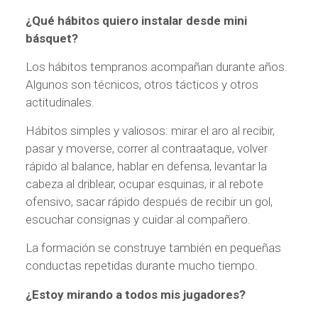
¿Qué hábitos quiero instalar desde mini
básquet?
Los hábitos tempranos acompañan durante años.
Algunos son técnicos, otros tácticos y otros
actitudinales.
Hábitos simples y valiosos: mirar el aro al recibir,
pasar y moverse, correr al contraataque, volver
rápido al balance, hablar en defensa, levantar la
cabeza al driblear, ocupar esquinas, ir al rebote
ofensivo, sacar rápido después de recibir un gol,
escuchar consignas y cuidar al compañero.
La formación se construye también en pequeñas
conductas repetidas durante mucho tiempo.
¿Estoy mirando a todos mis jugadores?