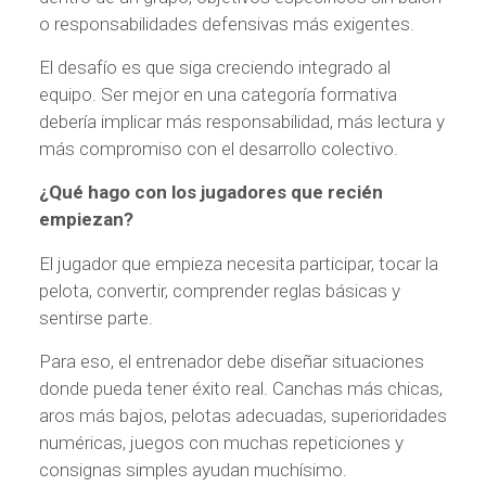
o responsabilidades defensivas más exigentes.
El desafío es que siga creciendo integrado al
equipo. Ser mejor en una categoría formativa
debería implicar más responsabilidad, más lectura y
más compromiso con el desarrollo colectivo.
¿Qué hago con los jugadores que recién
empiezan?
El jugador que empieza necesita participar, tocar la
pelota, convertir, comprender reglas básicas y
sentirse parte.
Para eso, el entrenador debe diseñar situaciones
donde pueda tener éxito real. Canchas más chicas,
aros más bajos, pelotas adecuadas, superioridades
numéricas, juegos con muchas repeticiones y
consignas simples ayudan muchísimo.