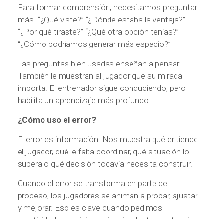
Para formar comprensión, necesitamos preguntar
más. “¿Qué viste?” “¿Dónde estaba la ventaja?”
“¿Por qué tiraste?” “¿Qué otra opción tenías?”
“¿Cómo podríamos generar más espacio?”
Las preguntas bien usadas enseñan a pensar.
También le muestran al jugador que su mirada
importa. El entrenador sigue conduciendo, pero
habilita un aprendizaje más profundo.
¿Cómo uso el error?
El error es información. Nos muestra qué entiende
el jugador, qué le falta coordinar, qué situación lo
supera o qué decisión todavía necesita construir.
Cuando el error se transforma en parte del
proceso, los jugadores se animan a probar, ajustar
y mejorar. Eso es clave cuando pedimos