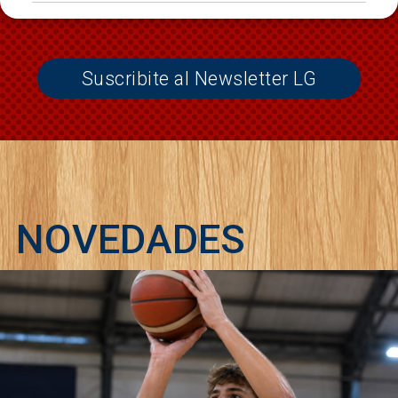
Suscribite al Newsletter LG
NOVEDADES