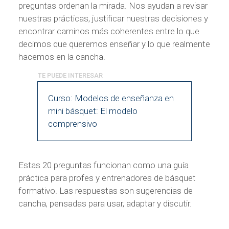
preguntas ordenan la mirada. Nos ayudan a revisar
nuestras prácticas, justificar nuestras decisiones y
encontrar caminos más coherentes entre lo que
decimos que queremos enseñar y lo que realmente
hacemos en la cancha.
Curso: Modelos de enseñanza en
mini básquet: El modelo
comprensivo
Estas 20 preguntas funcionan como una guía
práctica para profes y entrenadores de básquet
formativo. Las respuestas son sugerencias de
cancha, pensadas para usar, adaptar y discutir.