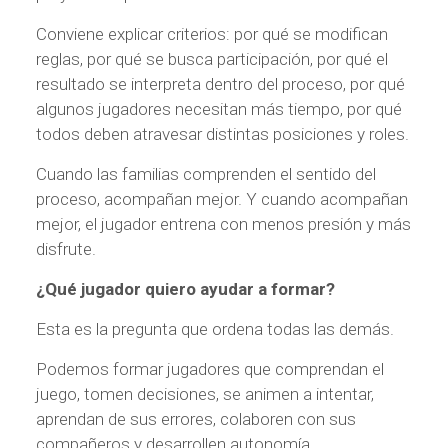
Conviene explicar criterios: por qué se modifican
reglas, por qué se busca participación, por qué el
resultado se interpreta dentro del proceso, por qué
algunos jugadores necesitan más tiempo, por qué
todos deben atravesar distintas posiciones y roles.
Cuando las familias comprenden el sentido del
proceso, acompañan mejor. Y cuando acompañan
mejor, el jugador entrena con menos presión y más
disfrute.
¿Qué jugador quiero ayudar a formar?
Esta es la pregunta que ordena todas las demás.
Podemos formar jugadores que comprendan el
juego, tomen decisiones, se animen a intentar,
aprendan de sus errores, colaboren con sus
compañeros y desarrollen autonomía