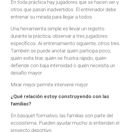
En toda práctica hay jugadores que se hacen ver y
otros que pasan inadvertidos. El entrenador debe
entrenar su mirada para llegar a todos.
Una herramienta simple es llevar un registro:
durante la práctica, observar a tres jugadores
específicos. Al entrenamiento siguiente, otros tres.
También se puede anotar quién participa poco,
quién evita tirar, quién se frustra rápido, quién
defiende con baja intensidad o quién necesita un
desafío mayor.
Mirar mejor permite intervenir mejor.
¿Qué relación estoy construyendo con las
familias?
En básquet formativo, las familias son parte del
ecosistema. Pueden ayudar mucho si entienden el
proyecto deportivo.