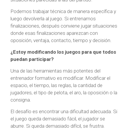
Podemos trabajar técnica de manera específica y
luego devolverla al juego. Si entrenamos
finalizaciones, después conviene jugar situaciones
donde esas finalizaciones aparezcan con
oposición, ventaja, contacto, tiempo y decisión.
¿Estoy modificando los juegos para que todos
puedan participar?
Una de las herramientas más potentes del
entrenador formativo es modificar. Modificar el
espacio, el tiempo, las reglas, la cantidad de
jugadores, el tipo de pelota, el aro, la oposición o la
consigna.
El desafío es encontrar una dificultad adecuada. Si
el juego queda demasiado fácil, el jugador se
aburre. Si queda demasiado difícil, se frustra.