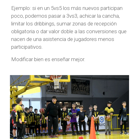
Ejemplo: si en un 5vs5 los más nuevos participan
poco, podemos pasar a 3vs3, achicar la cancha,
limitar los dribbings, sumar zonas de recepción
obligatoria o dar valor doble a las conversiones que
nacen de una asistencia de jugadores menos
participativos.
Modificar bien es enseñar mejor.