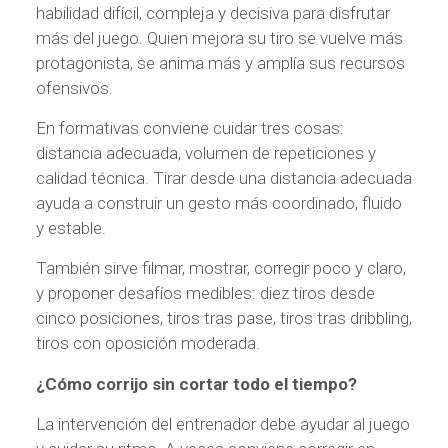
habilidad difícil, compleja y decisiva para disfrutar
más del juego. Quien mejora su tiro se vuelve más
protagonista, se anima más y amplía sus recursos
ofensivos.
En formativas conviene cuidar tres cosas:
distancia adecuada, volumen de repeticiones y
calidad técnica. Tirar desde una distancia adecuada
ayuda a construir un gesto más coordinado, fluido
y estable.
También sirve filmar, mostrar, corregir poco y claro,
y proponer desafíos medibles: diez tiros desde
cinco posiciones, tiros tras pase, tiros tras dribbling,
tiros con oposición moderada.
¿Cómo corrijo sin cortar todo el tiempo?
La intervención del entrenador debe ayudar al juego