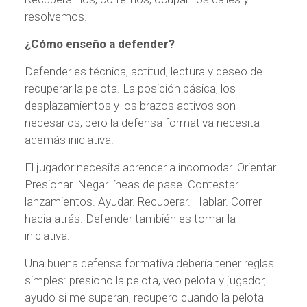
resolvemos.
¿Cómo enseño a defender?
Defender es técnica, actitud, lectura y deseo de
recuperar la pelota. La posición básica, los
desplazamientos y los brazos activos son
necesarios, pero la defensa formativa necesita
además iniciativa.
El jugador necesita aprender a incomodar. Orientar.
Presionar. Negar líneas de pase. Contestar
lanzamientos. Ayudar. Recuperar. Hablar. Correr
hacia atrás. Defender también es tomar la
iniciativa.
Una buena defensa formativa debería tener reglas
simples: presiono la pelota, veo pelota y jugador,
ayudo si me superan, recupero cuando la pelota