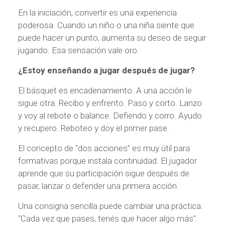
En la iniciación, convertir es una experiencia
poderosa. Cuando un niño o una niña siente que
puede hacer un punto, aumenta su deseo de seguir
jugando. Esa sensación vale oro.
¿Estoy enseñando a jugar después de jugar?
El básquet es encadenamiento. A una acción le
sigue otra. Recibo y enfrento. Paso y corto. Lanzo
y voy al rebote o balance. Defiendo y corro. Ayudo
y recupero. Reboteo y doy el primer pase.
El concepto de “dos acciones” es muy útil para
formativas porque instala continuidad. El jugador
aprende que su participación sigue después de
pasar, lanzar o defender una primera acción.
Una consigna sencilla puede cambiar una práctica:
“Cada vez que pases, tenés que hacer algo más”.