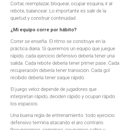
Cortar, reemplazar, bloquear, ocupar esquina, ir al
rebote, balancear. Lo importante es salir de la
quietud y construir continuidad.
¿Mi equipo corre por hábito?
Correr se enseña. El ritmo se construye en la
práctica diaria. Si queremos un equipo que juegue
rápido, cada ejercicio defensivo debería tener una
salida. Cada rebote debería tener primer pase. Cada
recuperación debería tener transición. Cada gol
recibido debería tener saque rápido.
El juego veloz depende de jugadores que
interpretan rápido, deciden rápido y ocupan rápido
los espacios.
Una buena regla de entrenamiento: todo ejercicio
defensivo termina atacando el aro contrario.
Recuperamos, corremos, ocupamos calles y