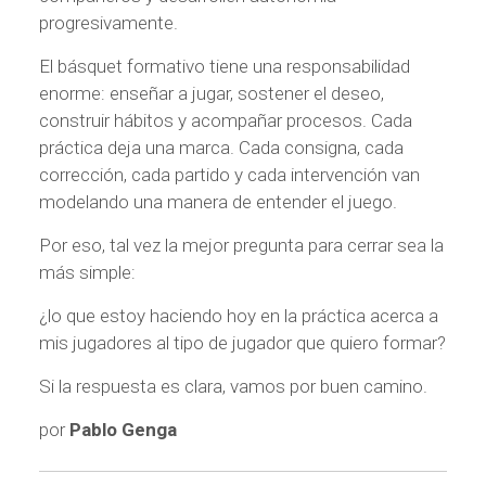
progresivamente.
El básquet formativo tiene una responsabilidad
enorme: enseñar a jugar, sostener el deseo,
construir hábitos y acompañar procesos. Cada
práctica deja una marca. Cada consigna, cada
corrección, cada partido y cada intervención van
modelando una manera de entender el juego.
Por eso, tal vez la mejor pregunta para cerrar sea la
más simple:
¿lo que estoy haciendo hoy en la práctica acerca a
mis jugadores al tipo de jugador que quiero formar?
Si la respuesta es clara, vamos por buen camino.
por
Pablo Genga