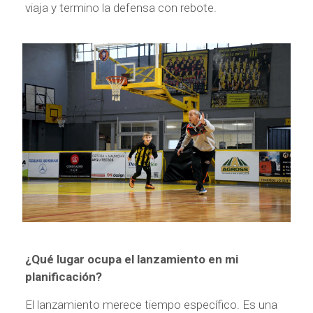
viaja y termino la defensa con rebote.
¿Qué lugar ocupa el lanzamiento en mi
planificación?
El lanzamiento merece tiempo específico. Es una