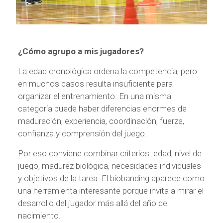
¿Cómo agrupo a mis jugadores?
La edad cronológica ordena la competencia, pero
en muchos casos resulta insuficiente para
organizar el entrenamiento. En una misma
categoría puede haber diferencias enormes de
maduración, experiencia, coordinación, fuerza,
confianza y comprensión del juego.
Por eso conviene combinar criterios: edad, nivel de
juego, madurez biológica, necesidades individuales
y objetivos de la tarea. El biobanding aparece como
una herramienta interesante porque invita a mirar el
desarrollo del jugador más allá del año de
nacimiento.