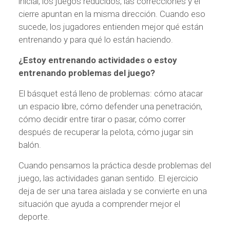
inicial, los juegos reducidos, las correcciones y el
cierre apuntan en la misma dirección. Cuando eso
sucede, los jugadores entienden mejor qué están
entrenando y para qué lo están haciendo.
¿Estoy entrenando actividades o estoy
entrenando problemas del juego?
El básquet está lleno de problemas: cómo atacar
un espacio libre, cómo defender una penetración,
cómo decidir entre tirar o pasar, cómo correr
después de recuperar la pelota, cómo jugar sin
balón.
Cuando pensamos la práctica desde problemas del
juego, las actividades ganan sentido. El ejercicio
deja de ser una tarea aislada y se convierte en una
situación que ayuda a comprender mejor el
deporte.