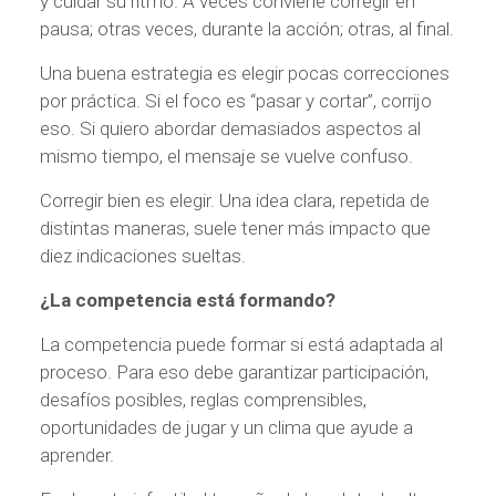
y cuidar su ritmo. A veces conviene corregir en
pausa; otras veces, durante la acción; otras, al final.
Una buena estrategia es elegir pocas correcciones
por práctica. Si el foco es “pasar y cortar”, corrijo
eso. Si quiero abordar demasiados aspectos al
mismo tiempo, el mensaje se vuelve confuso.
Corregir bien es elegir. Una idea clara, repetida de
distintas maneras, suele tener más impacto que
diez indicaciones sueltas.
¿La competencia está formando?
La competencia puede formar si está adaptada al
proceso. Para eso debe garantizar participación,
desafíos posibles, reglas comprensibles,
oportunidades de jugar y un clima que ayude a
aprender.