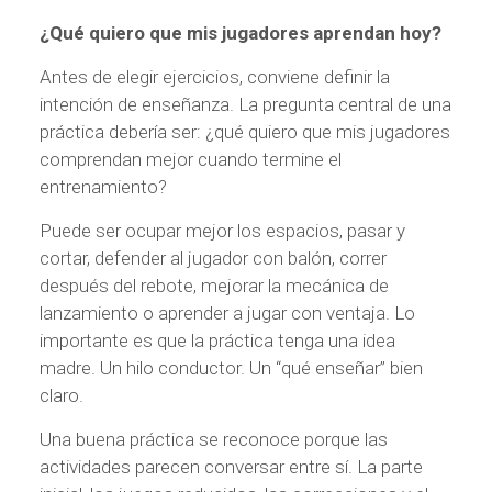
¿Qué quiero que mis jugadores aprendan hoy?
Antes de elegir ejercicios, conviene definir la
intención de enseñanza. La pregunta central de una
práctica debería ser: ¿qué quiero que mis jugadores
comprendan mejor cuando termine el
entrenamiento?
Puede ser ocupar mejor los espacios, pasar y
cortar, defender al jugador con balón, correr
después del rebote, mejorar la mecánica de
lanzamiento o aprender a jugar con ventaja. Lo
importante es que la práctica tenga una idea
madre. Un hilo conductor. Un “qué enseñar” bien
claro.
Una buena práctica se reconoce porque las
actividades parecen conversar entre sí. La parte