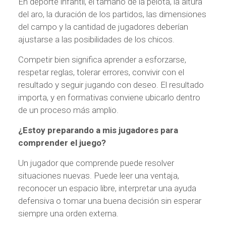
En deporte infantil, el tamaño de la pelota, la altura
del aro, la duración de los partidos, las dimensiones
del campo y la cantidad de jugadores deberían
ajustarse a las posibilidades de los chicos.
Competir bien significa aprender a esforzarse,
respetar reglas, tolerar errores, convivir con el
resultado y seguir jugando con deseo. El resultado
importa, y en formativas conviene ubicarlo dentro
de un proceso más amplio.
¿Estoy preparando a mis jugadores para
comprender el juego?
Un jugador que comprende puede resolver
situaciones nuevas. Puede leer una ventaja,
reconocer un espacio libre, interpretar una ayuda
defensiva o tomar una buena decisión sin esperar
siempre una orden externa.