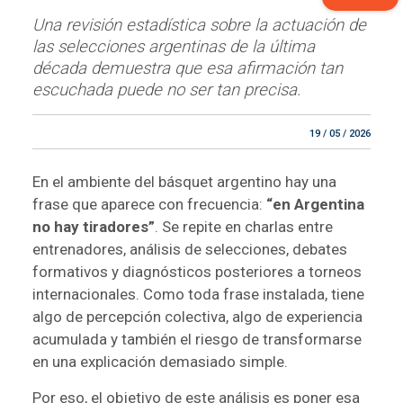
Una revisión estadística sobre la actuación de
las selecciones argentinas de la última
década demuestra que esa afirmación tan
escuchada puede no ser tan precisa.
19 / 05 / 2026
En el ambiente del básquet argentino hay una
frase que aparece con frecuencia:
“en Argentina
no hay tiradores”
. Se repite en charlas entre
entrenadores, análisis de selecciones, debates
formativos y diagnósticos posteriores a torneos
internacionales. Como toda frase instalada, tiene
algo de percepción colectiva, algo de experiencia
acumulada y también el riesgo de transformarse
en una explicación demasiado simple.
Por eso, el objetivo de este análisis es poner esa