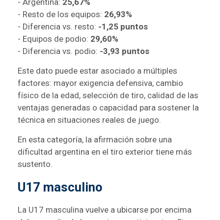
- Argentina:
25,67%
- Resto de los equipos:
26,93%
- Diferencia vs. resto:
-1,25 puntos
- Equipos de podio:
29,60%
- Diferencia vs. podio:
-3,93 puntos
Este dato puede estar asociado a múltiples
factores: mayor exigencia defensiva, cambio
físico de la edad, selección de tiro, calidad de las
ventajas generadas o capacidad para sostener la
técnica en situaciones reales de juego.
En esta categoría, la afirmación sobre una
dificultad argentina en el tiro exterior tiene más
sustento.
U17 masculino
La U17 masculina vuelve a ubicarse por encima