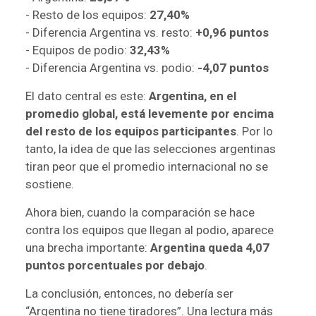
- Resto de los equipos:
27,40%
- Diferencia Argentina vs. resto:
+0,96 puntos
- Equipos de podio:
32,43%
- Diferencia Argentina vs. podio:
-4,07 puntos
El dato central es este:
Argentina, en el
promedio global, está levemente por encima
del resto de los equipos participantes
. Por lo
tanto, la idea de que las selecciones argentinas
tiran peor que el promedio internacional no se
sostiene.
Ahora bien, cuando la comparación se hace
contra los equipos que llegan al podio, aparece
una brecha importante:
Argentina queda 4,07
puntos porcentuales por debajo
.
La conclusión, entonces, no debería ser
“Argentina no tiene tiradores”. Una lectura más