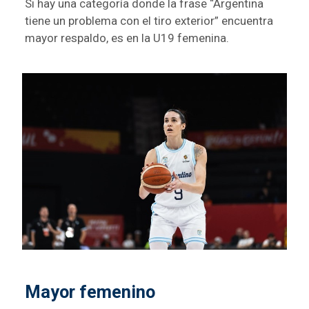
Si hay una categoría donde la frase “Argentina
tiene un problema con el tiro exterior” encuentra
mayor respaldo, es en la U19 femenina.
Mayor femenino