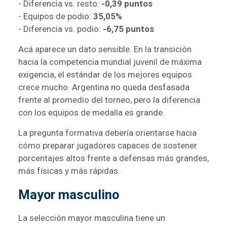
- Diferencia vs. resto:
-0,39 puntos
- Equipos de podio:
35,05%
- Diferencia vs. podio:
-6,75 puntos
Acá aparece un dato sensible. En la transición
hacia la competencia mundial juvenil de máxima
exigencia, el estándar de los mejores equipos
crece mucho. Argentina no queda desfasada
frente al promedio del torneo, pero la diferencia
con los equipos de medalla es grande.
La pregunta formativa debería orientarse hacia
cómo preparar jugadores capaces de sostener
porcentajes altos frente a defensas más grandes,
más físicas y más rápidas.
Mayor masculino
La selección mayor masculina tiene un