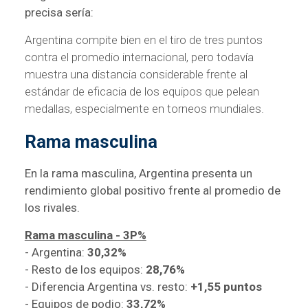
precisa sería:
Argentina compite bien en el tiro de tres puntos
contra el promedio internacional, pero todavía
muestra una distancia considerable frente al
estándar de eficacia de los equipos que pelean
medallas, especialmente en torneos mundiales.
Rama masculina
En la rama masculina, Argentina presenta un
rendimiento global positivo frente al promedio de
los rivales.
Rama masculina - 3P%
- Argentina:
30,32%
- Resto de los equipos:
28,76%
- Diferencia Argentina vs. resto:
+1,55 puntos
- Equipos de podio:
33,72%