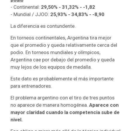
- Continental:
29,50% - 31,32% - -1,82
- Mundial / JJOO:
25,93% - 34,83% - -8,90
La diferencia es contundente.
En torneos continentales, Argentina tira mejor
que el promedio y queda relativamente cerca del
podio. En torneos mundiales y olímpicos,
Argentina cae por debajo del promedio y queda
muy lejos de los equipos de medalla.
Este dato es probablemente el más importante
para entrenadores.
El problema argentino con el tiro de tres puntos
no aparece de manera homogénea.
Aparece con
mayor claridad cuando la competencia sube de
nivel.