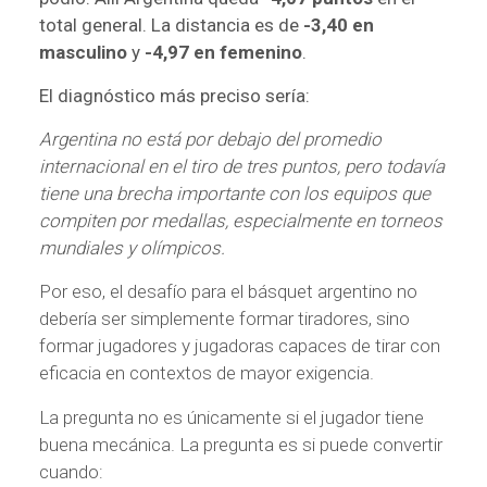
total general. La distancia es de
-3,40 en
masculino
y
-4,97 en femenino
.
El diagnóstico más preciso sería:
Argentina no está por debajo del promedio
internacional en el tiro de tres puntos, pero todavía
tiene una brecha importante con los equipos que
compiten por medallas, especialmente en torneos
mundiales y olímpicos.
Por eso, el desafío para el básquet argentino no
debería ser simplemente formar tiradores, sino
formar jugadores y jugadoras capaces de tirar con
eficacia en contextos de mayor exigencia.
La pregunta no es únicamente si el jugador tiene
buena mecánica. La pregunta es si puede convertir
cuando: