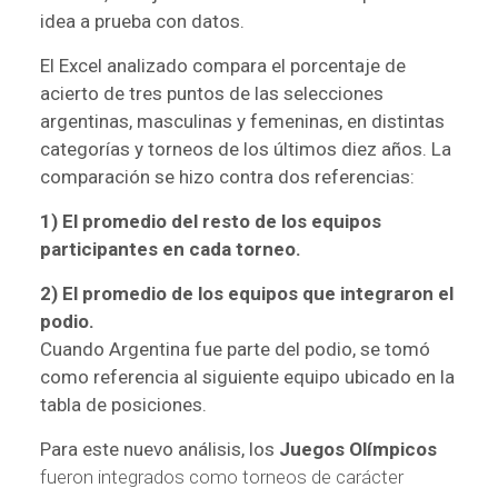
idea a prueba con datos.
El Excel analizado compara el porcentaje de
acierto de tres puntos de las selecciones
argentinas, masculinas y femeninas, en distintas
categorías y torneos de los últimos diez años. La
comparación se hizo contra dos referencias:
1) El promedio del resto de los equipos
participantes en cada torneo.
2) El promedio de los equipos que integraron el
podio.
Cuando Argentina fue parte del podio, se tomó
como referencia al siguiente equipo ubicado en la
tabla de posiciones.
Para este nuevo análisis, los
Juegos Olímpicos
fueron integrados como torneos de carácter