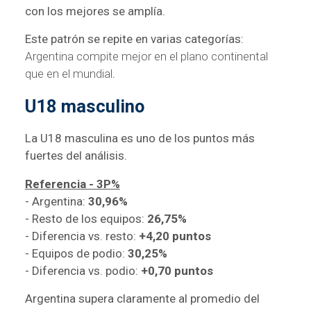
con los mejores se amplía.
Este patrón se repite en varias categorías:
Argentina compite mejor en el plano continental
que en el mundial
.
U18 masculino
La U18 masculina es uno de los puntos más
fuertes del análisis.
Referencia - 3P%
- Argentina:
30,96%
- Resto de los equipos:
26,75%
- Diferencia vs. resto:
+4,20 puntos
- Equipos de podio:
30,25%
- Diferencia vs. podio:
+0,70 puntos
Argentina supera claramente al promedio del