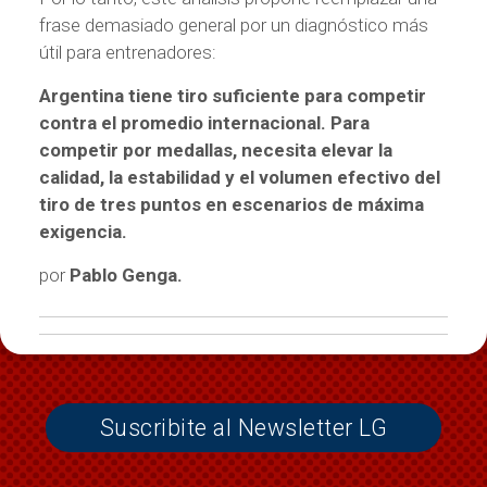
frase demasiado general por un diagnóstico más
útil para entrenadores:
Argentina tiene tiro suficiente para competir
contra el promedio internacional. Para
competir por medallas, necesita elevar la
calidad, la estabilidad y el volumen efectivo del
tiro de tres puntos en escenarios de máxima
exigencia.
por
Pablo Genga.
Suscribite al Newsletter LG