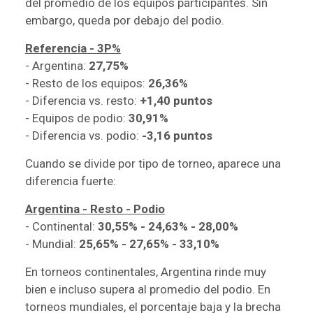
del promedio de los equipos participantes. Sin
embargo, queda por debajo del podio.
Referencia - 3P%
- Argentina:
27,75%
- Resto de los equipos:
26,36%
- Diferencia vs. resto:
+1,40 puntos
- Equipos de podio:
30,91%
- Diferencia vs. podio:
-3,16 puntos
Cuando se divide por tipo de torneo, aparece una
diferencia fuerte:
Argentina - Resto - Podio
- Continental:
30,55% - 24,63% - 28,00%
- Mundial:
25,65% - 27,65% - 33,10%
En torneos continentales, Argentina rinde muy
bien e incluso supera al promedio del podio. En
torneos mundiales, el porcentaje baja y la brecha