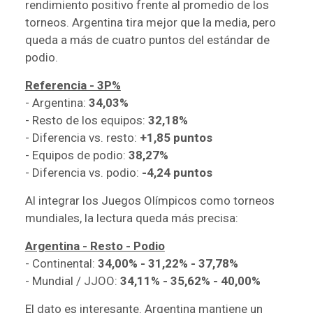
rendimiento positivo frente al promedio de los
torneos. Argentina tira mejor que la media, pero
queda a más de cuatro puntos del estándar de
podio.
Referencia - 3P%
- Argentina:
34,03%
- Resto de los equipos:
32,18%
- Diferencia vs. resto:
+1,85 puntos
- Equipos de podio:
38,27%
- Diferencia vs. podio:
-4,24 puntos
Al integrar los Juegos Olímpicos como torneos
mundiales, la lectura queda más precisa:
Argentina - Resto - Podio
- Continental:
34,00% - 31,22% - 37,78%
- Mundial / JJOO:
34,11% - 35,62% - 40,00%
El dato es interesante. Argentina mantiene un