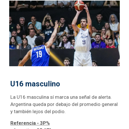
U16 masculino
La U16 masculina sí marca una señal de alerta.
Argentina queda por debajo del promedio general
y también lejos del podio.
Referencia - 3P%