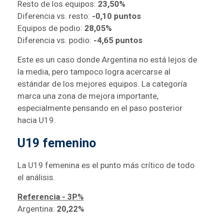
Resto de los equipos:
23,50%
Diferencia vs. resto:
-0,10 puntos
Equipos de podio:
28,05%
Diferencia vs. podio:
-4,65 puntos
Este es un caso donde Argentina no está lejos de
la media, pero tampoco logra acercarse al
estándar de los mejores equipos. La categoría
marca una zona de mejora importante,
especialmente pensando en el paso posterior
hacia U19.
U19 femenino
La U19 femenina es el punto más crítico de todo
el análisis.
Referencia - 3P%
Argentina:
20,22%