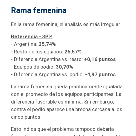
Rama femenina
En la rama femenina, el análisis es más irregular.
Referencia - 3P%
- Argentina:
25,74%
- Resto de los equipos:
25,57%
- Diferencia Argentina vs. resto:
+0,16 puntos
- Equipos de podio:
30,70%
- Diferencia Argentina vs. podio:
-4,97 puntos
La rama femenina queda prácticamente igualada
con el promedio de los equipos participantes. La
diferencia favorable es mínima. Sin embargo,
contra el podio aparece una brecha cercana a los
cinco puntos.
Esto indica que el problema tampoco debería