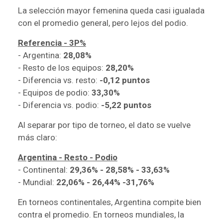
La selección mayor femenina queda casi igualada
con el promedio general, pero lejos del podio.
Referencia - 3P%
- Argentina:
28,08%
- Resto de los equipos:
28,20%
- Diferencia vs. resto:
-0,12 puntos
- Equipos de podio:
33,30%
- Diferencia vs. podio:
-5,22 puntos
Al separar por tipo de torneo, el dato se vuelve
más claro:
Argentina - Resto - Podio
- Continental:
29,36% - 28,58% - 33,63%
- Mundial:
22,06% - 26,44% -31,76%
En torneos continentales, Argentina compite bien
contra el promedio. En torneos mundiales, la