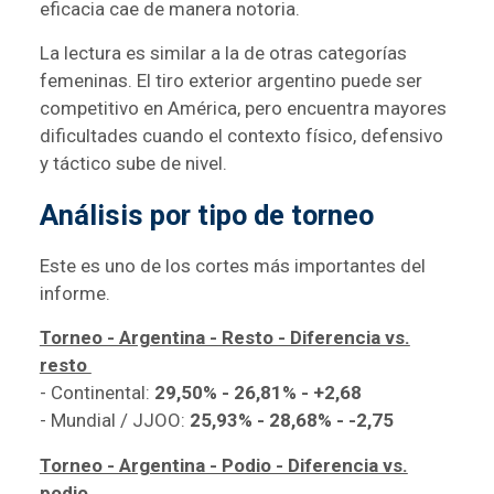
eficacia cae de manera notoria.
La lectura es similar a la de otras categorías
femeninas. El tiro exterior argentino puede ser
competitivo en América, pero encuentra mayores
dificultades cuando el contexto físico, defensivo
y táctico sube de nivel.
Análisis por tipo de torneo
Este es uno de los cortes más importantes del
informe.
Torneo - Argentina - Resto - Diferencia vs.
resto
- Continental:
29,50% - 26,81% - +2,68
- Mundial / JJOO:
25,93% - 28,68% - -2,75
Torneo - Argentina - Podio - Diferencia vs.
podio