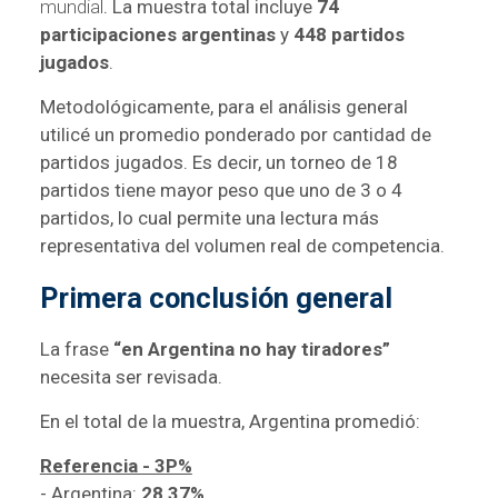
mundial
.
La muestra total incluye
74
participaciones argentinas
y
448 partidos
jugados
.
Metodológicamente, para el análisis general
utilicé un promedio ponderado por cantidad de
partidos jugados. Es decir, un torneo de 18
partidos tiene mayor peso que uno de 3 o 4
partidos, lo cual permite una lectura más
representativa del volumen real de competencia.
Primera conclusión general
La frase
“en Argentina no hay tiradores”
necesita ser revisada.
En el total de la muestra, Argentina promedió:
Referencia - 3P%
- Argentina:
28,37%