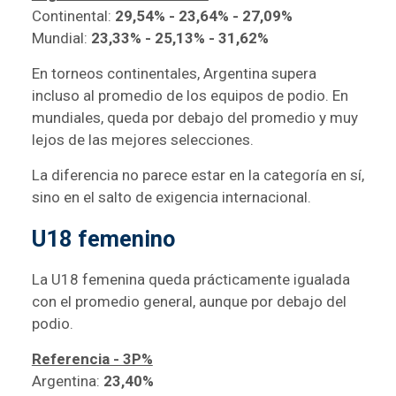
Continental:
29,54% - 23,64% - 27,09%
Mundial:
23,33% - 25,13% - 31,62%
En torneos continentales, Argentina supera
incluso al promedio de los equipos de podio. En
mundiales, queda por debajo del promedio y muy
lejos de las mejores selecciones.
La diferencia no parece estar en la categoría en sí,
sino en el salto de exigencia internacional.
U18 femenino
La U18 femenina queda prácticamente igualada
con el promedio general, aunque por debajo del
podio.
Referencia - 3P%
Argentina:
23,40%