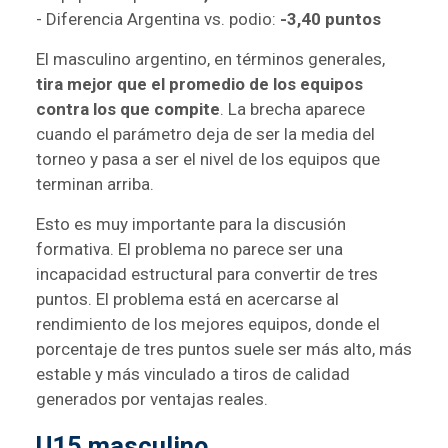
- Diferencia Argentina vs. podio:
-3,40 puntos
El masculino argentino, en términos generales,
tira mejor que el promedio de los equipos
contra los que compite
. La brecha aparece
cuando el parámetro deja de ser la media del
torneo y pasa a ser el nivel de los equipos que
terminan arriba.
Esto es muy importante para la discusión
formativa. El problema no parece ser una
incapacidad estructural para convertir de tres
puntos. El problema está en acercarse al
rendimiento de los mejores equipos, donde el
porcentaje de tres puntos suele ser más alto, más
estable y más vinculado a tiros de calidad
generados por ventajas reales.
U15 masculino