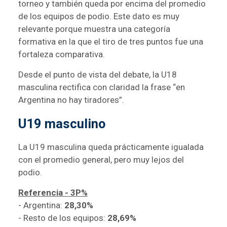
torneo y también queda por encima del promedio
de los equipos de podio. Este dato es muy
relevante porque muestra una categoría
formativa en la que el tiro de tres puntos fue una
fortaleza comparativa.
Desde el punto de vista del debate, la U18
masculina rectifica con claridad la frase “en
Argentina no hay tiradores”.
U19 masculino
La U19 masculina queda prácticamente igualada
con el promedio general, pero muy lejos del
podio.
Referencia - 3P%
- Argentina:
28,30%
- Resto de los equipos:
28,69%