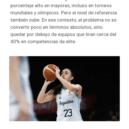
porcentaje alto en mayores, incluso en torneos
mundiales y olímpicos. Pero el nivel de referencia
también sube. En ese contexto, el problema no es
convertir poco en términos absolutos, sino
quedar por debajo de equipos que tiran cerca del
40% en competencias de elite.