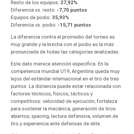
Resto de los equipos:
27,92%
Diferencia vs. resto:
-7,70 puntos
Equipos de podio:
35,93%
Diferencia vs. podio:
-15,71 puntos
La diferencia contra el promedio del torneo es
muy grande y la brecha con el podio es la más
pronunciada de todas las categorías analizadas.
Este dato merece atención específica. En la
competencia mundial U19, Argentina queda muy
lejos del estándar internacional en el tiro de tres
puntos. La distancia puede estar relacionada con
factores técnicos, físicos, tácticos y
competitivos: velocidad de ejecución, fortaleza
para sostener la mecánica, generación de tiros
abiertos, spacing, lectura defensiva, volumen de
tiro y experiencia ante defensas de elite.