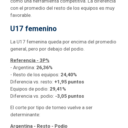
como una herramienta competitiva. La diferencia
con el promedio del resto de los equipos es muy
favorable.
U17 femenino
La U17 femenina queda por encima del promedio
general, pero por debajo del podio.
Referencia - 3P%
- Argentina:
26,36%
- Resto de los equipos:
24,40%
Diferencia vs. resto:
+1,95 puntos
Equipos de podio:
29,41%
Diferencia vs. podio:
-3,05 puntos
El corte por tipo de torneo vuelve a ser
determinante:
Argentina - Resto - Podio