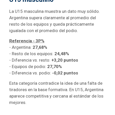
La U15 masculina muestra un dato muy sólido.
Argentina supera claramente al promedio del
resto de los equipos y queda prácticamente
igualada con el promedio del podio.
Referencia - 3P%
- Argentina:
27,68%
- Resto de los equipos:
24,48%
- Diferencia vs. resto:
+3,20 puntos
- Equipos de podio:
27,70%
- Diferencia vs. podio:
-0,02 puntos
Esta categoría contradice la idea de una falta de
tiradores en la base formativa. En U15, Argentina
aparece competitiva y cercana al estándar de los
mejores.