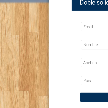
Doble soli