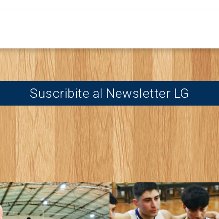
Suscribite al Newsletter LG