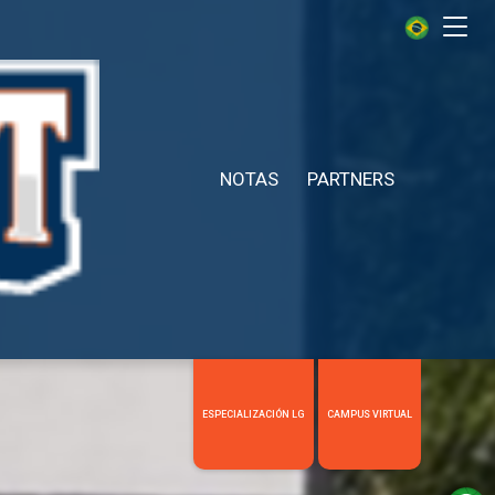
Me
NOTAS
PARTNERS
ESPECIALIZACIÓN LG
CAMPUS VIRTUAL