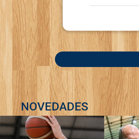
NOVEDADES