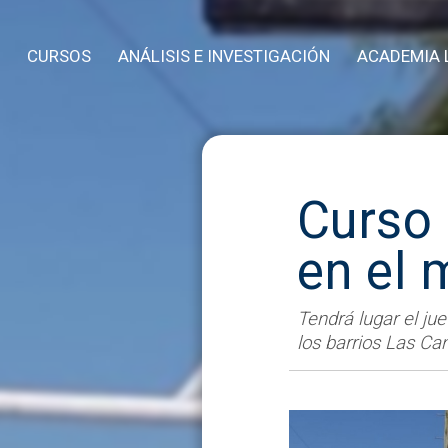
CURSOS
ANÁLISIS E INVESTIGACIÓN
ACADEMIA 
Curso 
en el 
Tendrá lugar el ju
los barrios Las Ca