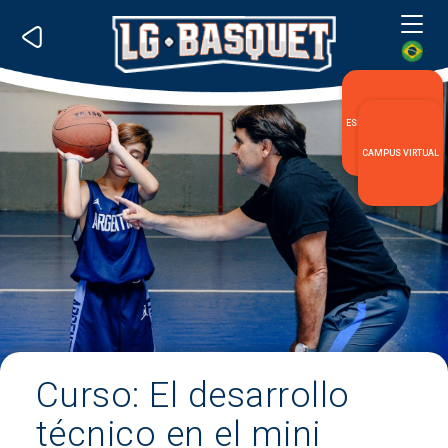
Me
ESPECIALIZACIÓN LG
CAMPUS VIRTUAL
Curso: El desarrollo
técnico en el mini