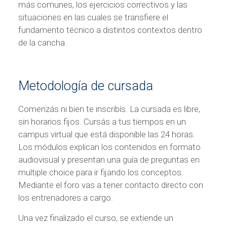
más comunes, los ejercicios correctivos y las
situaciones en las cuales se transfiere el
fundamento técnico a distintos contextos dentro
de la cancha.
Metodología de cursada
Comenzás ni bien te inscribís. La cursada es libre,
sin horarios fijos. Cursás a tus tiempos en un
campus virtual que está disponible las 24 horas.
Los módulos explican los contenidos en formato
audiovisual y presentan una guía de preguntas en
multiple choice para ir fijando los conceptos.
Mediante el foro vas a tener contacto directo con
los entrenadores a cargo.
Una vez finalizado el curso, se extiende un