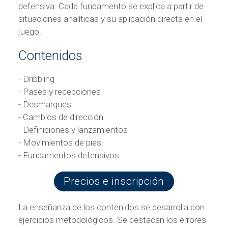
defensiva. Cada fundamento se explica a partir de
situaciones analíticas y su aplicación directa en el
juego.
Contenidos
- Dribbling
- Pases y recepciones
- Desmarques
- Cambios de dirección
- Definiciones y lanzamientos
- Movimientos de pies
- Fundamentos defensivos
Precios e inscripción
La enseñanza de los contenidos se desarrolla con
ejercicios metodológicos. Se destacan los errores