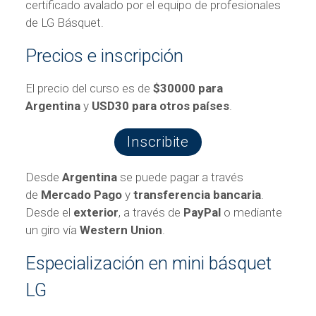
certificado avalado por el equipo de profesionales
de LG Básquet.
Precios e inscripción
El precio del curso es de
$30000 para
Argentina
y
USD30 para otros países
.
Inscribite
Desde
Argentina
se puede pagar a través
de
Mercado Pago
y
transferencia bancaria
.
Desde el
exterior
, a través de
PayPal
o mediante
un giro vía
Western Union
.
Especialización en mini básquet
LG