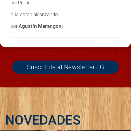
del Prode.
Y lo están alcanzando.
por
Agustín Marangoni
Suscribite al Newsletter LG
NOVEDADES