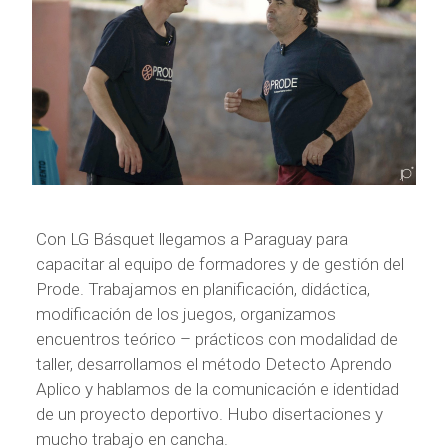
Con LG Básquet llegamos a Paraguay para
capacitar al equipo de formadores y de gestión del
Prode. Trabajamos en planificación, didáctica,
modificación de los juegos, organizamos
encuentros teórico – prácticos con modalidad de
taller, desarrollamos el método Detecto Aprendo
Aplico y hablamos de la comunicación e identidad
de un proyecto deportivo. Hubo disertaciones y
mucho trabajo en cancha.