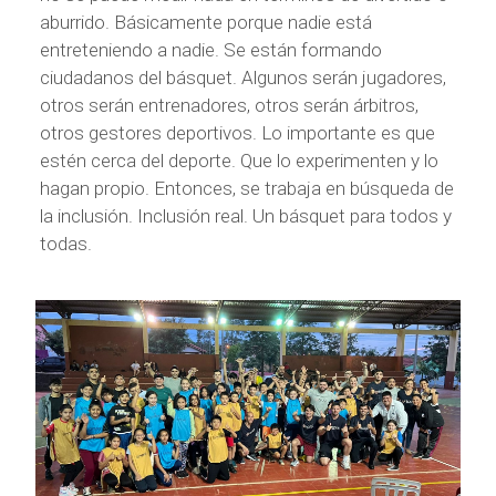
aburrido. Básicamente porque nadie está
entreteniendo a nadie. Se están formando
ciudadanos del básquet. Algunos serán jugadores,
otros serán entrenadores, otros serán árbitros,
otros gestores deportivos. Lo importante es que
estén cerca del deporte. Que lo experimenten y lo
hagan propio. Entonces, se trabaja en búsqueda de
la inclusión. Inclusión real. Un básquet para todos y
todas.