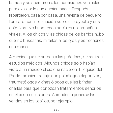
barrios y se acercaron a las comisiones vecinales
para explicar lo que querían hacer. Después
repartieron, casa por casa, una revista de pequeño
formato con información sobre el proyecto y sus
objetivos. No hubo redes sociales ni campañas
virales. A los chicos y las chicas de los barrios hubo
que ir a buscarlas, mirarlas a los ojos y estrecharles
una mano.
A medida que se suman a las prácticas, se realizan
estudios médicos. Algunos chicos solo habían
visto a un médico el día que nacieron. El equipo del
Prode también trabaja con psicólogos deportivos,
traumatólogos y kinesiólogos que les brindan
charlas para que conozcan tratamientos sencillos
en el caso de lesiones. Aprenden a ponerse las
vendas en los tobillos, por ejemplo.
***