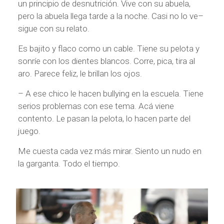
un principio de desnutrición. Vive con su abuela,
pero la abuela llega tarde a la noche. Casi no lo ve–
sigue con su relato.
Es bajito y flaco como un cable. Tiene su pelota y
sonríe con los dientes blancos. Corre, pica, tira al
aro. Parece feliz, le brillan los ojos.
– A ese chico le hacen bullying en la escuela. Tiene
serios problemas con ese tema. Acá viene
contento. Le pasan la pelota, lo hacen parte del
juego.
Me cuesta cada vez más mirar. Siento un nudo en
la garganta. Todo el tiempo.