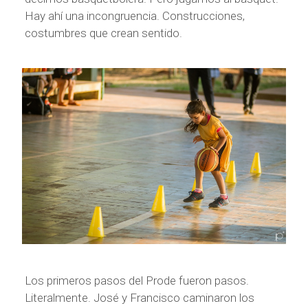
Hay ahí una incongruencia. Construcciones,
costumbres que crean sentido.
Los primeros pasos del Prode fueron pasos.
Literalmente. José y Francisco caminaron los