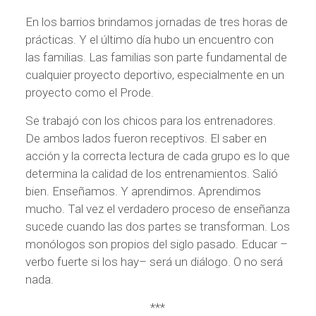
En los barrios brindamos jornadas de tres horas de
prácticas. Y el último día hubo un encuentro con
las familias. Las familias son parte fundamental de
cualquier proyecto deportivo, especialmente en un
proyecto como el Prode.
Se trabajó con los chicos para los entrenadores.
De ambos lados fueron receptivos. El saber en
acción y la correcta lectura de cada grupo es lo que
determina la calidad de los entrenamientos. Salió
bien. Enseñamos. Y aprendimos. Aprendimos
mucho. Tal vez el verdadero proceso de enseñanza
sucede cuando las dos partes se transforman. Los
monólogos son propios del siglo pasado. Educar –
verbo fuerte si los hay– será un diálogo. O no será
nada.
***