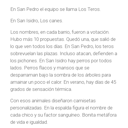
En San Pedro el equipo se llama Los Teros.
En San Isidro, Los canes.
Los nombres, en cada barrio, fueron a votación.
Hubo más 10 propuestas. Quedó una, que salió de
lo que ven todos los días. En San Pedro, los teros
sobrevuelan las plazas. Incluso atacan, defienden a
los pichones. En San Isidro hay perros por todos
lados. Perros flacos y mansos que se
desparraman bajo la sombra de los árboles para
amainar un poco el calor. En verano, hay días de 45
grados de sensación térmica.
Con esos animales diseñaron camisetas
personalizadas. En la espalda figura el nombre de
cada chico y su factor sanguíneo. Bonita metáfora
de vida e igualdad.