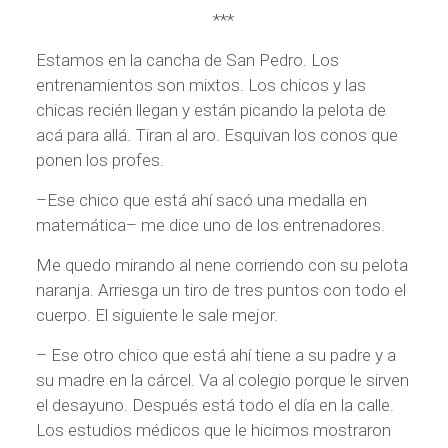
***
Estamos en la cancha de San Pedro. Los
entrenamientos son mixtos. Los chicos y las
chicas recién llegan y están picando la pelota de
acá para allá. Tiran al aro. Esquivan los conos que
ponen los profes.
–Ese chico que está ahí sacó una medalla en
matemática– me dice uno de los entrenadores.
Me quedo mirando al nene corriendo con su pelota
naranja. Arriesga un tiro de tres puntos con todo el
cuerpo. El siguiente le sale mejor.
– Ese otro chico que está ahí tiene a su padre y a
su madre en la cárcel. Va al colegio porque le sirven
el desayuno. Después está todo el día en la calle.
Los estudios médicos que le hicimos mostraron