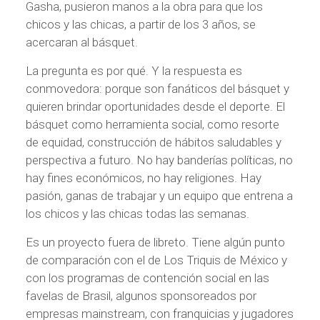
Gasha, pusieron manos a la obra para que los
chicos y las chicas, a partir de los 3 años, se
acercaran al básquet.
La pregunta es por qué. Y la respuesta es
conmovedora: porque son fanáticos del básquet y
quieren brindar oportunidades desde el deporte. El
básquet como herramienta social, como resorte
de equidad, construcción de hábitos saludables y
perspectiva a futuro. No hay banderías políticas, no
hay fines económicos, no hay religiones. Hay
pasión, ganas de trabajar y un equipo que entrena a
los chicos y las chicas todas las semanas.
Es un proyecto fuera de libreto. Tiene algún punto
de comparación con el de Los Triquis de México y
con los programas de contención social en las
favelas de Brasil, algunos sponsoreados por
empresas mainstream, con franquicias y jugadores