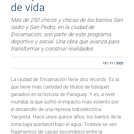
de vida
Más de 250 chicos y chicas de los barrios San
Isidro y San Pedro, en la ciudad de
Encarnación, son parte de este programa
deportivo y social. Una obra que avanza para
transformar y construir realidades.
15 / 11 / 2022
La ciudad de Encarnación tiene dos récords. Es la
que tiene más cantidad de títulos de básquet
ganados en la historia de Paraguay. Y es, a nivel
mundial, la que sufrió el impacto más violento por
el desarrollo de una represa hidroeléctrica.
Yacyretá. Hace unos quince años, los barrios de la
zona baja quedaron bajo el agua. Todavía se ven
fragmentos de casas escondidos entre la