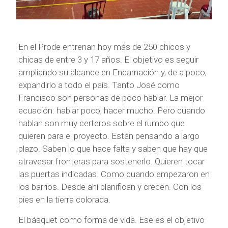
En el Prode entrenan hoy más de 250 chicos y
chicas de entre 3 y 17 años. El objetivo es seguir
ampliando su alcance en Encarnación y, de a poco,
expandirlo a todo el país. Tanto José como
Francisco son personas de poco hablar. La mejor
ecuación: hablar poco, hacer mucho. Pero cuando
hablan son muy certeros sobre el rumbo que
quieren para el proyecto. Están pensando a largo
plazo. Saben lo que hace falta y saben que hay que
atravesar fronteras para sostenerlo. Quieren tocar
las puertas indicadas. Como cuando empezaron en
los barrios. Desde ahí planifican y crecen. Con los
pies en la tierra colorada.
El básquet como forma de vida. Ese es el objetivo