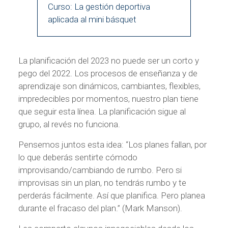
Curso: La gestión deportiva
aplicada al mini básquet
La planificación del 2023 no puede ser un corto y
pego del 2022. Los procesos de enseñanza y de
aprendizaje son dinámicos, cambiantes, flexibles,
impredecibles por momentos, nuestro plan tiene
que seguir esta línea. La planificación sigue al
grupo, al revés no funciona.
Pensemos juntos esta idea: “Los planes fallan, por
lo que deberás sentirte cómodo
improvisando/cambiando de rumbo. Pero si
improvisas sin un plan, no tendrás rumbo y te
perderás fácilmente. Así que planifica. Pero planea
durante el fracaso del plan.” (Mark Manson).