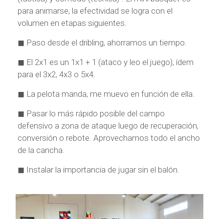
para animarse, la efectividad se logra con el
volumen en etapas siguientes.
◼ Paso desde el dribling, ahorramos un tiempo.
◼ El 2x1 es un 1x1 + 1 (ataco y leo el juego), ídem
para el 3x2, 4x3 o 5x4.
◼ La pelota manda, me muevo en función de ella.
◼ Pasar lo más rápido posible del campo
defensivo a zona de ataque luego de recuperación,
conversión o rebote. Aprovechamos todo el ancho
de la cancha.
◼ Instalar la importancia de jugar sin el balón.