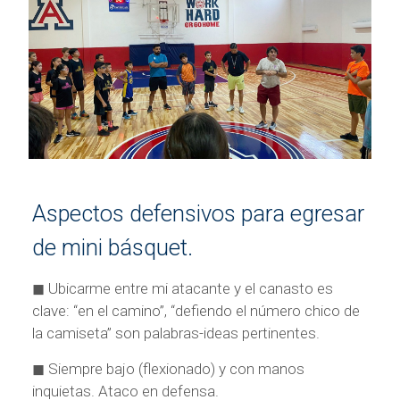
Aspectos defensivos para egresar
de mini básquet.
◼ Ubicarme entre mi atacante y el canasto es
clave: “en el camino”, “defiendo el número chico de
la camiseta” son palabras-ideas pertinentes.
◼ Siempre bajo (flexionado) y con manos
inquietas. Ataco en defensa.