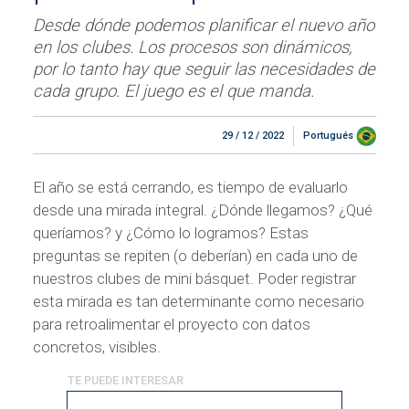
Desde dónde podemos planificar el nuevo año
en los clubes. Los procesos son dinámicos,
por lo tanto hay que seguir las necesidades de
cada grupo. El juego es el que manda.
29 / 12 / 2022
Portugués
El año se está cerrando, es tiempo de evaluarlo
desde una mirada integral. ¿Dónde llegamos? ¿Qué
queríamos? y ¿Cómo lo logramos? Estas
preguntas se repiten (o deberían) en cada uno de
nuestros clubes de mini básquet. Poder registrar
esta mirada es tan determinante como necesario
para retroalimentar el proyecto con datos
concretos, visibles.