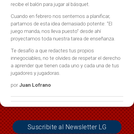
recibe el balón para jugar al básquet.
Cuando en febrero nos sentemos a planificar,
partamos de esta idea demasiado potente: “El
juego manda, nos lleva puesto” desde ahí
proyectamos toda nuestra tarea de enseñanza.
Te desafío a que redactes tus propios
innegociables, no te olvides de respetar el derecho
a aprender que tienen cada uno y cada una de tus
jugadores y jugadoras.
por
Juan Lofrano
Suscribite al Newsletter LG