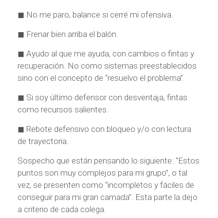
◼ No me paro, balance si cerré mi ofensiva.
◼ Frenar bien arriba el balón.
◼ Ayudo al que me ayuda, con cambios o fintas y
recuperación. No como sistemas preestablecidos
sino con el concepto de “resuelvo el problema”.
◼ Si soy último defensor con desventaja, fintas
como recursos salientes.
◼ Rebote defensivo con bloqueo y/o con lectura
de trayectoria.
Sospecho que están pensando lo siguiente: “Estos
puntos son muy complejos para mi grupo”, o tal
vez, se presenten como “incompletos y fáciles de
conseguir para mi gran camada”. Esta parte la dejo
a criterio de cada colega.