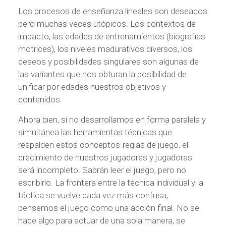
Los procesos de enseñanza lineales son deseados
pero muchas veces utópicos. Los contextos de
impacto, las edades de entrenamientos (biografías
motrices), los niveles madurativos diversos, los
deseos y posibilidades singulares son algunas de
las variantes que nos obturan la posibilidad de
unificar por edades nuestros objetivos y
contenidos.
Ahora bien, si no desarrollamos en forma paralela y
simultánea las herramientas técnicas que
respalden estos conceptos-reglas de juego, el
crecimiento de nuestros jugadores y jugadoras
será incompleto. Sabrán leer el juego, pero no
escribirlo. La frontera entre la técnica individual y la
táctica se vuelve cada vez más confusa,
pensemos el juego como una acción final. No se
hace algo para actuar de una sola manera, se