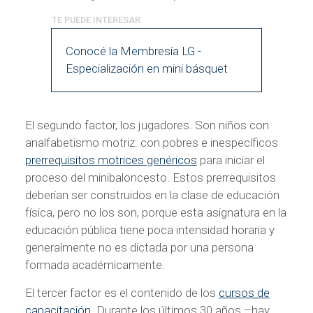
Conocé la Membresía LG -
Especialización en mini básquet
El segundo factor, los jugadores. Son niños con
analfabetismo motriz: con pobres e inespecíficos
prerrequisitos motrices genéricos
para iniciar el
proceso del minibaloncesto. Estos prerrequisitos
deberían ser construidos en la clase de educación
física, pero no los son, porque esta asignatura en la
educación pública tiene poca intensidad horaria y
generalmente no es dictada por una persona
formada académicamente.
El tercer factor es el contenido de los
cursos de
capacitación
. Durante los últimos 30 años –hay