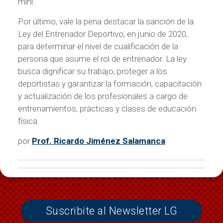
mini.
Por último, vale la pena destacar la sanción de la
Ley del Entrenador Deportivo, en junio de 2020,
para determinar el nivel de cualificación de la
persona que asume el rol de entrenador. La ley
busca dignificar su trabajo, proteger a los
deportistas y garantizar la formación, capacitación
y actualización de los profesionales a cargo de
entrenamientos, prácticas y clases de educación
física.
por
Prof. Ricardo Jiménez Salamanca
Suscribite al Newsletter LG