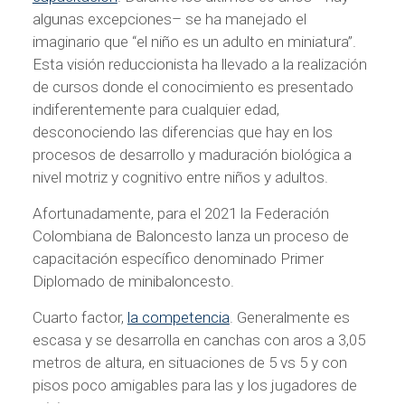
algunas excepciones– se ha manejado el
imaginario que “el niño es un adulto en miniatura”.
Esta visión reduccionista ha llevado a la realización
de cursos donde el conocimiento es presentado
indiferentemente para cualquier edad,
desconociendo las diferencias que hay en los
procesos de desarrollo y maduración biológica a
nivel motriz y cognitivo entre niños y adultos.
Afortunadamente, para el 2021 la Federación
Colombiana de Baloncesto lanza un proceso de
capacitación específico denominado Primer
Diplomado de minibaloncesto.
Cuarto factor,
la competencia
. Generalmente es
escasa y se desarrolla en canchas con aros a 3,05
metros de altura, en situaciones de 5 vs 5 y con
pisos poco amigables para las y los jugadores de