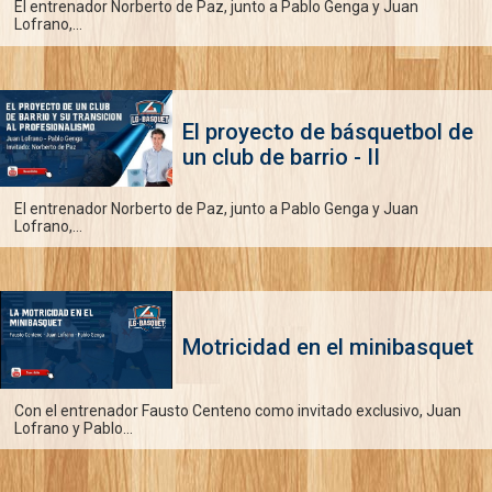
El entrenador Norberto de Paz, junto a Pablo Genga y Juan
Lofrano,...
El proyecto de básquetbol de
un club de barrio - II
El entrenador Norberto de Paz, junto a Pablo Genga y Juan
Lofrano,...
Motricidad en el minibasquet
Con el entrenador Fausto Centeno como invitado exclusivo, Juan
Lofrano y Pablo...