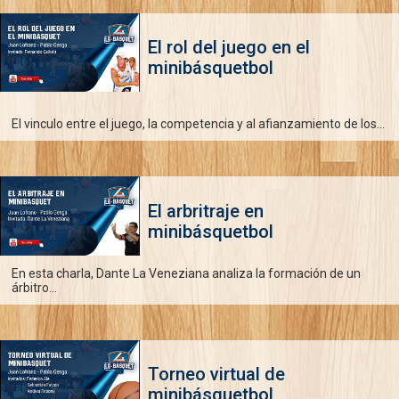
El rol del juego en el
minibásquetbol
El vinculo entre el juego, la competencia y al afianzamiento de los...
El arbritraje en
minibásquetbol
En esta charla, Dante La Veneziana analiza la formación de un
árbitro...
Torneo virtual de
minibásquetbol