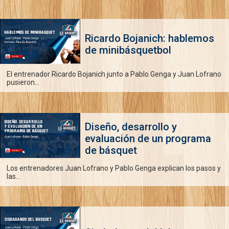
Ricardo Bojanich: hablemos
de minibásquetbol
El entrenador Ricardo Bojanich junto a Pablo Genga y Juan Lofrano
pusieron...
Diseño, desarrollo y
evaluación de un programa
de básquet
Los entrenadores Juan Lofrano y Pablo Genga explican los pasos y
las...