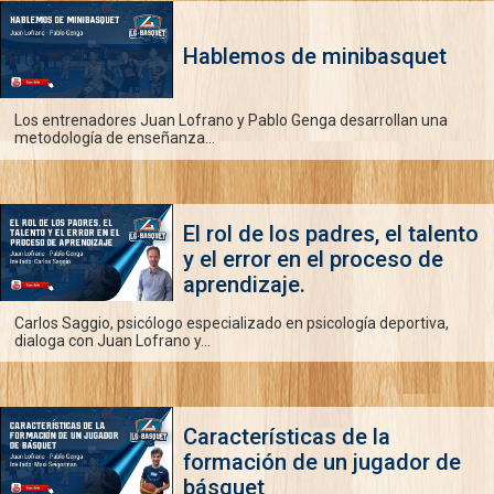
Hablemos de minibasquet
Los entrenadores Juan Lofrano y Pablo Genga desarrollan una
metodología de enseñanza...
El rol de los padres, el talento
y el error en el proceso de
aprendizaje.
Carlos Saggio, psicólogo especializado en psicología deportiva,
dialoga con Juan Lofrano y...
Características de la
formación de un jugador de
básquet