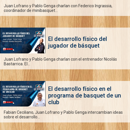
Juan Lofrano y Pablo Genga charlan con Federico Ingrassia,
coordinador de minibasquet...
El desarrollo físico del
jugador de básquet
Juan Lofrano y Pablo Genga charlan con el entrenador Nicolás
Bastarrica. El...
El desarrollo físico en el
programa de basquet de un
club
Fabian Ceciliano, Juan Lofrano y Pablo Genga intercambian ideas
sobre el desarrollo...