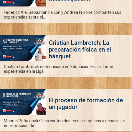
Federico Ale, Sebastián Falcon y Andrea Frisone comparten sus
experiencias sobre el...
Cristian Lambretch: La
preparación física en el
básquet
Cristian Lambretch es licenciado en Educación Física. Tiene
experiencia en la Liga...
El proceso de formación de
un jugador
Manuel Peña analizó los contenidos técnico-tácticos a desarrollar
en el proceso de...