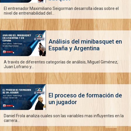
El entrenador Maximiliano Seigorman desarrolla ideas sobre el
nivel de entrenabilidad del...
Análisis del minibasquet en
España y Argentina
A través de diferentes categorías de análisis, Miguel Giménez,
Juan Lofrano y...
El proceso de formación de
un jugador
Daniel Frola analiza cuales son las variables mas influyentes en la
carrera...