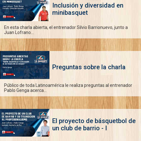
Inclusión y diversidad en
minibasquet
En esta charla abierta, el entrenador Silvio Barrionuevo, junto a
Juan Lofrano...
Preguntas sobre la charla
Público de toda Latinoamérica le realiza preguntas al entrenador
Pablo Genga acerca...
El proyecto de básquetbol de
un club de barrio - I