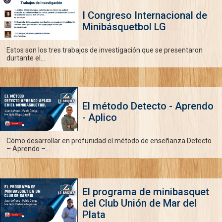
I Congreso Internacional de
Minibásquetbol LG
Estos son los tres trabajos de investigación que se presentaron
durtante el...
El método Detecto - Aprendo
- Aplico
Cómo desarrollar en profunidad el método de enseñanza Detecto
– Aprendo –...
El programa de minibasquet
del Club Unión de Mar del
Plata