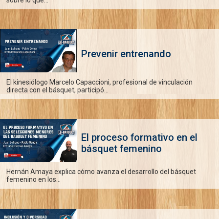
Prevenir entrenando
El kinesiólogo Marcelo Capaccioni, profesional de vinculación
directa con el básquet, participó...
El proceso formativo en el
básquet femenino
Hernán Amaya explica cómo avanza el desarrollo del básquet
femenino en los...