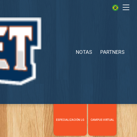
Me
NOTAS
PARTNERS
ESPECIALIZACIÓN LG
CAMPUS VIRTUAL