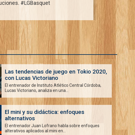
ituciones. #LGBasquet
Las tendencias de juego en Tokio 2020,
con Lucas Victoriano
El entrenador de Instituto Atlético Central Córdoba,
Lucas Victoriano, analiza en una...
El mini y su didáctica: enfoques
alternativos
El entrenador Juan Lofrano habla sobre enfoques
alterativos aplicados al mini en...