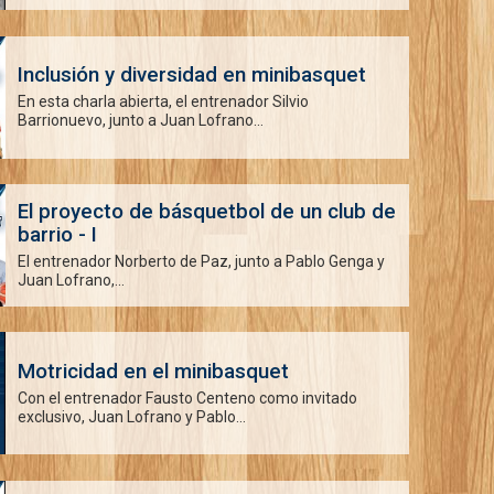
Inclusión y diversidad en minibasquet
En esta charla abierta, el entrenador Silvio
Barrionuevo, junto a Juan Lofrano...
El proyecto de básquetbol de un club de
barrio - I
El entrenador Norberto de Paz, junto a Pablo Genga y
Juan Lofrano,...
Motricidad en el minibasquet
Con el entrenador Fausto Centeno como invitado
exclusivo, Juan Lofrano y Pablo...