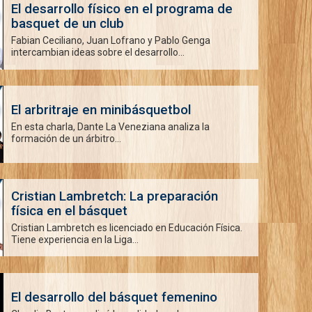
El desarrollo físico en el programa de
basquet de un club
Fabian Ceciliano, Juan Lofrano y Pablo Genga
intercambian ideas sobre el desarrollo...
El arbritraje en minibásquetbol
En esta charla, Dante La Veneziana analiza la
formación de un árbitro...
Cristian Lambretch: La preparación
física en el básquet
Cristian Lambretch es licenciado en Educación Física.
Tiene experiencia en la Liga...
El desarrollo del básquet femenino