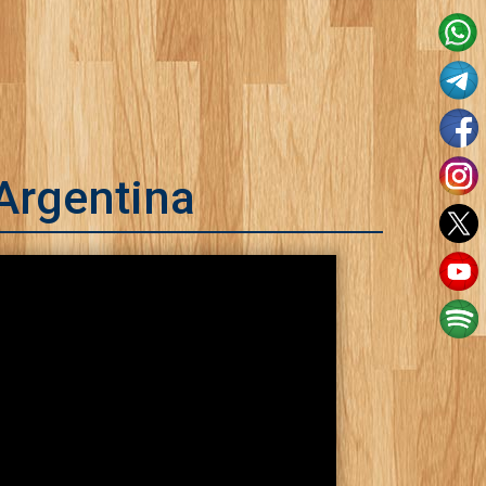
Argentina