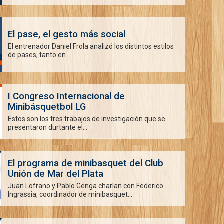
El pase, el gesto más social
El entrenador Daniel Frola analizó los distintos estilos
de pases, tanto en...
I Congreso Internacional de
Minibásquetbol LG
Estos son los tres trabajos de investigación que se
presentaron durtante el...
El programa de minibasquet del Club
Unión de Mar del Plata
Juan Lofrano y Pablo Genga charlan con Federico
Ingrassia, coordinador de minibasquet...