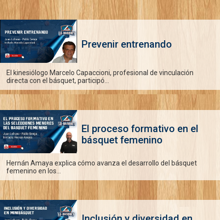
Prevenir entrenando
El kinesiólogo Marcelo Capaccioni, profesional de vinculación
directa con el básquet, participó...
El proceso formativo en el
básquet femenino
Hernán Amaya explica cómo avanza el desarrollo del básquet
femenino en los...
Inclusión y diversidad en