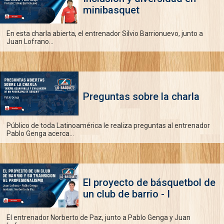
minibasquet
En esta charla abierta, el entrenador Silvio Barrionuevo, junto a
Juan Lofrano...
Preguntas sobre la charla
Público de toda Latinoamérica le realiza preguntas al entrenador
Pablo Genga acerca...
El proyecto de básquetbol de
un club de barrio - I
El entrenador Norberto de Paz, junto a Pablo Genga y Juan