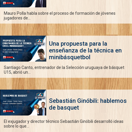
Mauro Polla habla sobre el proceso de formación de jóvenes
jugadores de...
Una propuesta para la
enseñanza de la técnica en
minibásquetbol
Santiago Canto, entrenador de la Selección uruguaya de básquet
U15, abrió un...
Sebastián Ginóbili: hablemos
de basquet
El exjugador y director técnico Sebastián Ginóbili desarrolló ideas
sobre lo que...