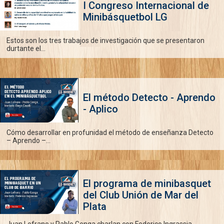
I Congreso Internacional de
Minibásquetbol LG
Estos son los tres trabajos de investigación que se presentaron
durtante el...
El método Detecto - Aprendo
- Aplico
Cómo desarrollar en profunidad el método de enseñanza Detecto
– Aprendo –...
El programa de minibasquet
del Club Unión de Mar del
Plata