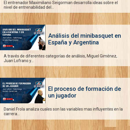
El entrenador Maximiliano Seigorman desarrolla ideas sobre el
nivel de entrenabilidad del...
Análisis del minibasquet en
España y Argentina
A través de diferentes categorías de análisis, Miguel Giménez,
Juan Lofrano y...
El proceso de formación de
un jugador
Daniel Frola analiza cuales son las variables mas influyentes en la
carrera...