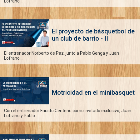
Lofrano,...
El proyecto de básquetbol de
un club de barrio - II
El entrenador Norberto de Paz, junto a Pablo Genga y Juan
Lofrano,...
Motricidad en el minibasquet
Con el entrenador Fausto Centeno como invitado exclusivo, Juan
Lofrano y Pablo...