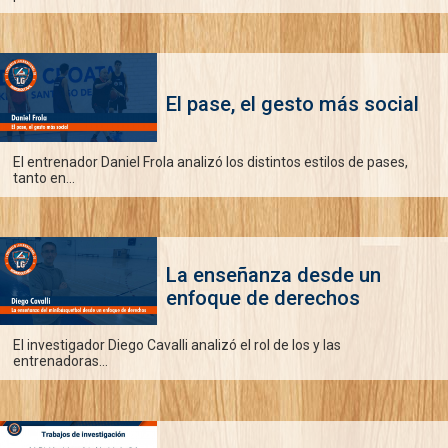
El pase, el gesto más social
El entrenador Daniel Frola analizó los distintos estilos de pases,
tanto en...
La enseñanza desde un
enfoque de derechos
El investigador Diego Cavalli analizó el rol de los y las
entrenadoras...