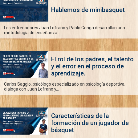
Hablemos de minibasquet
Los entrenadores Juan Lofrano y Pablo Genga desarrollan una
metodología de enseñanza...
El rol de los padres, el talento
y el error en el proceso de
aprendizaje.
Carlos Saggio, psicólogo especializado en psicología deportiva,
dialoga con Juan Lofrano y...
Características de la
formación de un jugador de
básquet