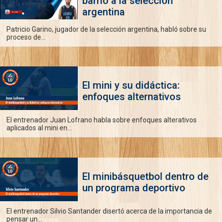
barrio a la selección
argentina
Patricio Garino, jugador de la selección argentina, habló sobre su
proceso de...
El mini y su didáctica:
enfoques alternativos
El entrenador Juan Lofrano habla sobre enfoques alterativos
aplicados al mini en...
El minibásquetbol dentro de
un programa deportivo
El entrenador Silvio Santander disertó acerca de la importancia de
pensar un...