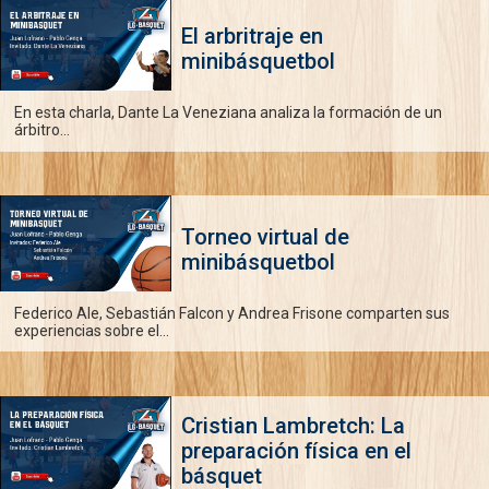
El arbritraje en
minibásquetbol
En esta charla, Dante La Veneziana analiza la formación de un
árbitro...
Torneo virtual de
minibásquetbol
Federico Ale, Sebastián Falcon y Andrea Frisone comparten sus
experiencias sobre el...
Cristian Lambretch: La
preparación física en el
básquet