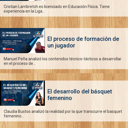
Cristian Lambretch es licenciado en Educación Física. Tiene
experiencia en la Liga...
El proceso de formación de
un jugador
Manuel Peña analizó los contenidos técnico-tácticos a desarrollar
en el proceso de...
El desarrollo del básquet
femenino
Claudia Bustos analizó la realidad por la que transcurre el basquet
femenino...