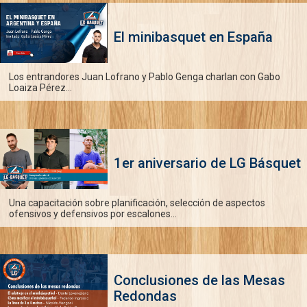
El minibasquet en España
Los entrandores Juan Lofrano y Pablo Genga charlan con Gabo
Loaiza Pérez...
1er aniversario de LG Básquet
Una capacitación sobre planificación, selección de aspectos
ofensivos y defensivos por escalones...
Conclusiones de las Mesas
Redondas