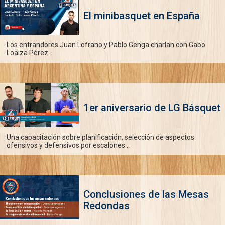
El minibasquet en España
Los entrandores Juan Lofrano y Pablo Genga charlan con Gabo
Loaiza Pérez...
1er aniversario de LG Básquet
Una capacitación sobre planificación, selección de aspectos
ofensivos y defensivos por escalones...
Conclusiones de las Mesas
Redondas