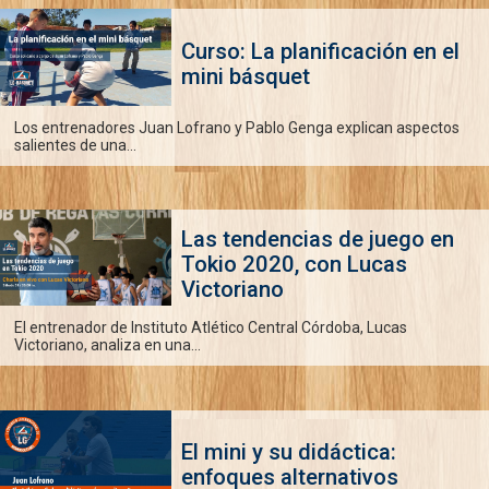
Curso: La planificación en el
mini básquet
Los entrenadores Juan Lofrano y Pablo Genga explican aspectos
salientes de una...
Las tendencias de juego en
Tokio 2020, con Lucas
Victoriano
El entrenador de Instituto Atlético Central Córdoba, Lucas
Victoriano, analiza en una...
El mini y su didáctica:
enfoques alternativos