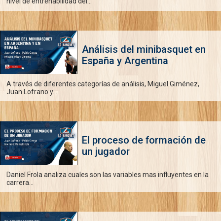
nivel de entrenabilidad del...
Análisis del minibasquet en
España y Argentina
A través de diferentes categorías de análisis, Miguel Giménez,
Juan Lofrano y...
El proceso de formación de
un jugador
Daniel Frola analiza cuales son las variables mas influyentes en la
carrera...