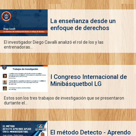
La enseñanza desde un
enfoque de derechos
El investigador Diego Cavalli analizó el rol de los y las
entrenadoras...
I Congreso Internacional de
Minibásquetbol LG
Estos son los tres trabajos de investigación que se presentaron
durtante el...
El método Detecto - Aprendo