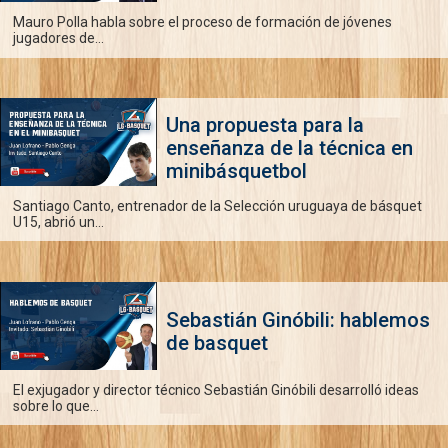
Mauro Polla habla sobre el proceso de formación de jóvenes
jugadores de...
Una propuesta para la
enseñanza de la técnica en
minibásquetbol
Santiago Canto, entrenador de la Selección uruguaya de básquet
U15, abrió un...
Sebastián Ginóbili: hablemos
de basquet
El exjugador y director técnico Sebastián Ginóbili desarrolló ideas
sobre lo que...