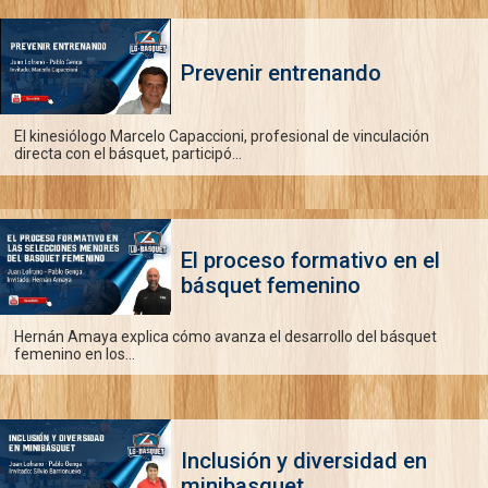
Prevenir entrenando
El kinesiólogo Marcelo Capaccioni, profesional de vinculación
directa con el básquet, participó...
El proceso formativo en el
básquet femenino
Hernán Amaya explica cómo avanza el desarrollo del básquet
femenino en los...
Inclusión y diversidad en
minibasquet