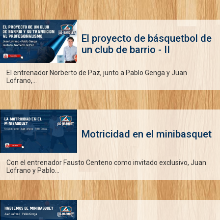
El proyecto de básquetbol de
un club de barrio - II
El entrenador Norberto de Paz, junto a Pablo Genga y Juan
Lofrano,...
Motricidad en el minibasquet
Con el entrenador Fausto Centeno como invitado exclusivo, Juan
Lofrano y Pablo...