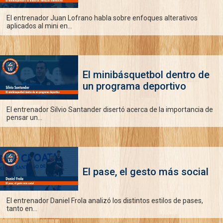
El entrenador Juan Lofrano habla sobre enfoques alterativos
aplicados al mini en...
El minibásquetbol dentro de
un programa deportivo
El entrenador Silvio Santander disertó acerca de la importancia de
pensar un...
El pase, el gesto más social
El entrenador Daniel Frola analizó los distintos estilos de pases,
tanto en...