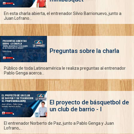
En esta charla abierta, el entrenador Silvio Barrionuevo, junto a
Juan Lofrano...
Preguntas sobre la charla
Público de toda Latinoamérica le realiza preguntas al entrenador
Pablo Genga acerca...
El proyecto de básquetbol de
un club de barrio - I
El entrenador Norberto de Paz, junto a Pablo Genga y Juan
Lofrano,...