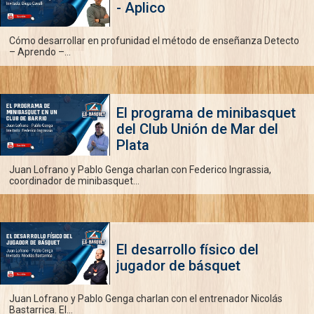
- Aplico
Cómo desarrollar en profunidad el método de enseñanza Detecto
– Aprendo –...
El programa de minibasquet
del Club Unión de Mar del
Plata
Juan Lofrano y Pablo Genga charlan con Federico Ingrassia,
coordinador de minibasquet...
El desarrollo físico del
jugador de básquet
Juan Lofrano y Pablo Genga charlan con el entrenador Nicolás
Bastarrica. El...