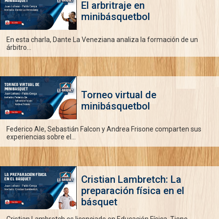
El arbritraje en
minibásquetbol
En esta charla, Dante La Veneziana analiza la formación de un
árbitro...
Torneo virtual de
minibásquetbol
Federico Ale, Sebastián Falcon y Andrea Frisone comparten sus
experiencias sobre el...
Cristian Lambretch: La
preparación física en el
básquet