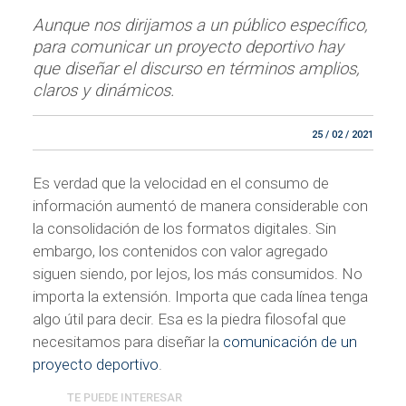
Aunque nos dirijamos a un público específico,
para comunicar un proyecto deportivo hay
que diseñar el discurso en términos amplios,
claros y dinámicos.
25 / 02 / 2021
Es verdad que la velocidad en el consumo de
información aumentó de manera considerable con
la consolidación de los formatos digitales. Sin
embargo, los contenidos con valor agregado
siguen siendo, por lejos, los más consumidos. No
importa la extensión. Importa que cada línea tenga
algo útil para decir. Esa es la piedra filosofal que
necesitamos para diseñar la
comunicación de un
proyecto deportivo
.