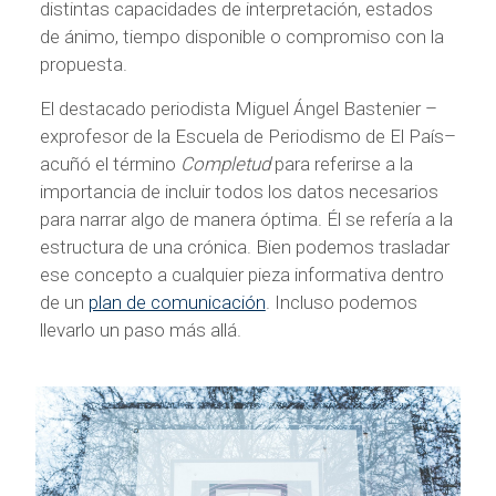
distintas capacidades de interpretación, estados
de ánimo, tiempo disponible o compromiso con la
propuesta.
El destacado periodista Miguel Ángel Bastenier –
exprofesor de la Escuela de Periodismo de El País–
acuñó el término
Completud
para referirse a la
importancia de incluir todos los datos necesarios
para narrar algo de manera óptima. Él se refería a la
estructura de una crónica. Bien podemos trasladar
ese concepto a cualquier pieza informativa dentro
de un
plan de comunicación
. Incluso podemos
llevarlo un paso más allá.