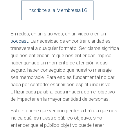
Inscribite a la Membresía LG
En redes, en un sitio web, en un video o en un
podcast
. La necesidad de encontrar claridad es
transversal a cualquier formato. Ser claros significa
que nos entiendan. Y que nos entiendan implica
haber ganado un momento de atención y, casi
seguro, haber conseguido que nuestro mensaje
sea memorable. Para eso es fundamental no dar
nada por sentado: escribir con espíritu inclusivo.
Utilizar cada palabra, cada imagen, con el objetivo
de impactar en la mayor cantidad de personas.
Esto no tiene que ver con perder la brújula que nos
indica cuál es nuestro público objetivo, sino
entender que el público objetivo puede tener