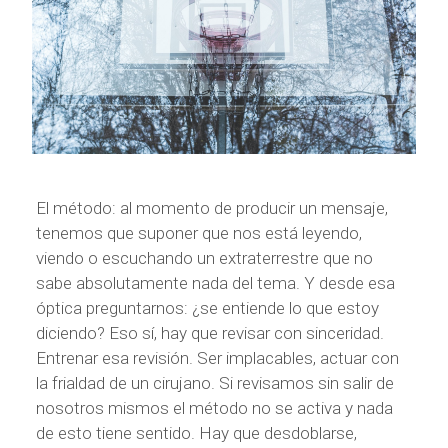
El método: al momento de producir un mensaje,
tenemos que suponer que nos está leyendo,
viendo o escuchando un extraterrestre que no
sabe absolutamente nada del tema. Y desde esa
óptica preguntarnos: ¿se entiende lo que estoy
diciendo? Eso sí, hay que revisar con sinceridad.
Entrenar esa revisión. Ser implacables, actuar con
la frialdad de un cirujano. Si revisamos sin salir de
nosotros mismos el método no se activa y nada
de esto tiene sentido. Hay que desdoblarse,