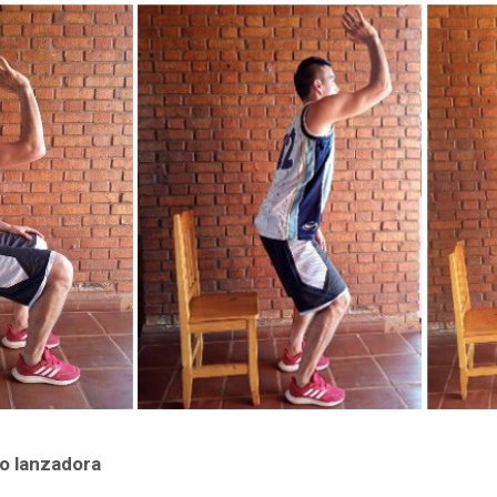
o lanzadora