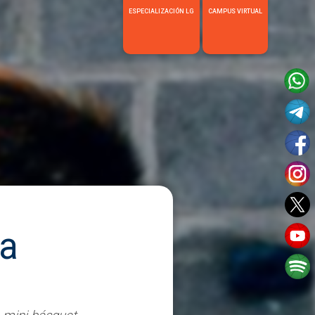
ESPECIALIZACIÓN LG
CAMPUS VIRTUAL
ra