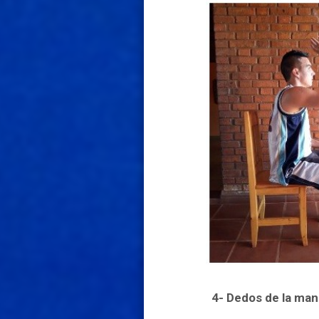
4- Dedos de la man