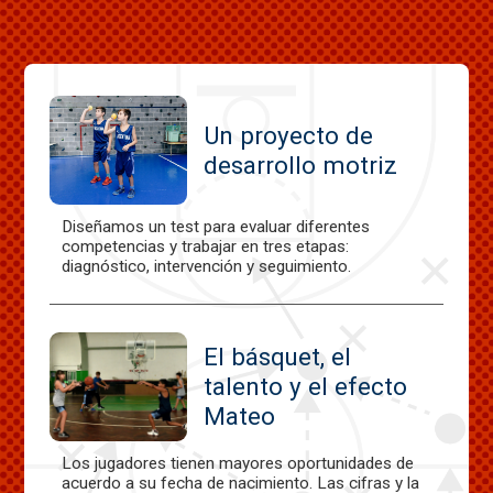
Un proyecto de
desarrollo motriz
Diseñamos un test para evaluar diferentes
competencias y trabajar en tres etapas:
diagnóstico, intervención y seguimiento.
El básquet, el
talento y el efecto
Mateo
Los jugadores tienen mayores oportunidades de
acuerdo a su fecha de nacimiento. Las cifras y la