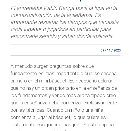
El entrenador Pablo Genga pone la lupa en la
contextualización de la enseñanza. Es
importante respetar los tiempos que necesita
cada jugador o jugadora en particular para
encontrarle sentido y saber dónde aplicarla.
09 / 11 / 2020
A menudo surgen preguntas sobre qué
fundamento es más importante o cuál se enseña
primero en el mini básquet. Es necesario aclarar
que no hay un orden prioritario en la enseñanza de
los fundamentos y yendo más allá tampoco creo
que la enseñanza deba comenzar exclusivamente
por las técnicas. Cuando un niño o una niña
comienza a jugar al básquet, lo que quiere es
justamente eso: jugar al básquet. Y esto implica