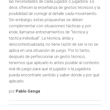
las necesidades de cada jugador o jugadora. Es
decir, ofrecen la enseñanza de gestos técnicos y la
posibilidad de corregir al detalle cada movimiento.
Sin embargo, estas propuestas se deben
complementar con situaciones tácticas y, por
ende, llamarse entrenamientos de “técnica y
táctica individual”. La técnica, árida y
descontextualizada, no tiene razón de ser si no se
aplica en una situación de juego. Por lo tanto,
después de perfeccionar un gesto técnico,
tenemos que aplicarlo lo antes posible al contexto
real de juego para que el jugador o la jugadora
pueda encontrarle sentido y saber dónde y por qué
aplicarlo.
por
Pablo Genga