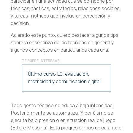
participar en una actividad que se compone por
técnicas, tácticas, estrategias, relaciones sociales
y tareas motrices que involucran percepción y
decisión.
Aclarado este punto, quiero destacar algunos tips
sobre la enseñanza de las técnicas en general y
algunos conceptos en particular de cada una.
Último curso LG: evaluación,
motricidad y comunicación digital
Todo gesto técnico se educa a baja intensidad.
Posteriormente se automatiza. Y por último se
ejecuta bajo presión o en situación real de juego
(Ettore Messina). Esta progresión nos ubica ante el