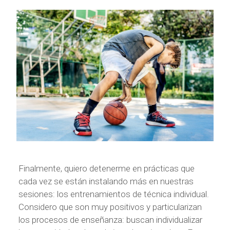
Finalmente, quiero detenerme en prácticas que
cada vez se están instalando más en nuestras
sesiones: los entrenamientos de técnica individual.
Considero que son muy positivos y particularizan
los procesos de enseñanza: buscan individualizar