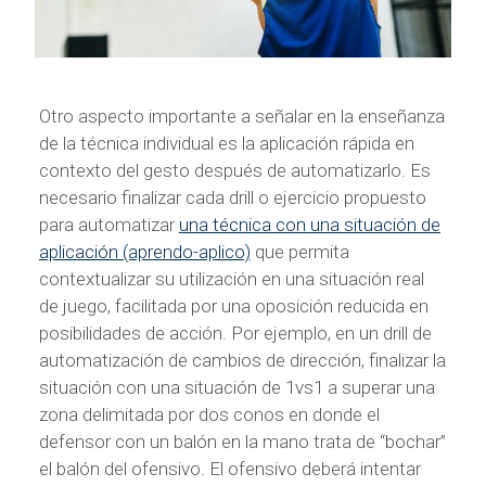
Otro aspecto importante a señalar en la enseñanza
de la técnica individual es la aplicación rápida en
contexto del gesto después de automatizarlo. Es
necesario finalizar cada drill o ejercicio propuesto
para automatizar
una técnica con una situación de
aplicación (aprendo-aplico)
que permita
contextualizar su utilización en una situación real
de juego, facilitada por una oposición reducida en
posibilidades de acción. Por ejemplo, en un drill de
automatización de cambios de dirección, finalizar la
situación con una situación de 1vs1 a superar una
zona delimitada por dos conos en donde el
defensor con un balón en la mano trata de “bochar”
el balón del ofensivo. El ofensivo deberá intentar