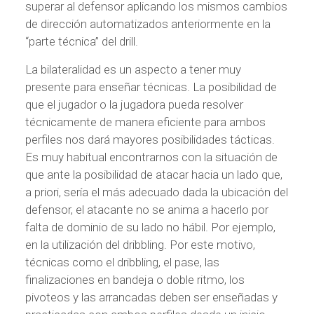
superar al defensor aplicando los mismos cambios
de dirección automatizados anteriormente en la
“parte técnica” del drill.
La bilateralidad es un aspecto a tener muy
presente para enseñar técnicas. La posibilidad de
que el jugador o la jugadora pueda resolver
técnicamente de manera eficiente para ambos
perfiles nos dará mayores posibilidades tácticas.
Es muy habitual encontrarnos con la situación de
que ante la posibilidad de atacar hacia un lado que,
a priori, sería el más adecuado dada la ubicación del
defensor, el atacante no se anima a hacerlo por
falta de dominio de su lado no hábil. Por ejemplo,
en la utilización del dribbling. Por este motivo,
técnicas como el dribbling, el pase, las
finalizaciones en bandeja o doble ritmo, los
pivoteos y las arrancadas deben ser enseñadas y