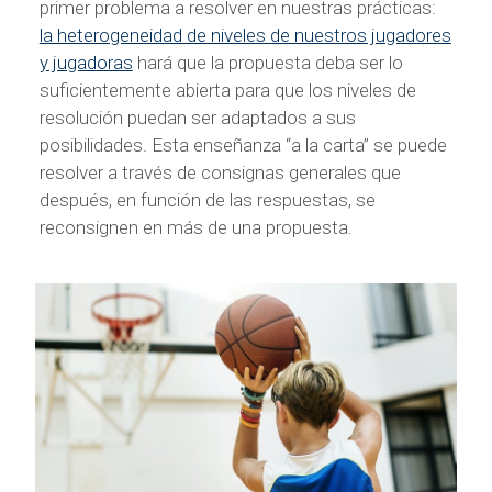
primer problema a resolver en nuestras prácticas:
la heterogeneidad de niveles de nuestros jugadores
y jugadoras
hará que la propuesta deba ser lo
suficientemente abierta para que los niveles de
resolución puedan ser adaptados a sus
posibilidades. Esta enseñanza “a la carta” se puede
resolver a través de consignas generales que
después, en función de las respuestas, se
reconsignen en más de una propuesta.